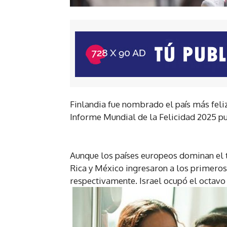
Finlandia fue nombrado el país más feli
Informe Mundial de la Felicidad 2025 pu
Aunque los países europeos dominan el t
Rica y México ingresaron a los primeros
respectivamente. Israel ocupó el octavo 