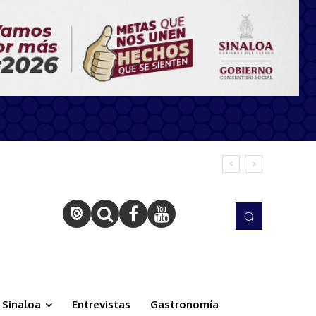
Sinaloa
Entrevistas
Gastronomía