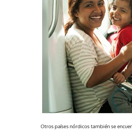
Otros países nórdicos también se encuen