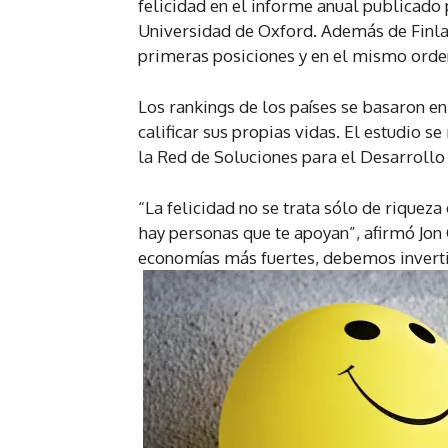
felicidad en el informe anual publicado 
Universidad de Oxford. Además de Finlan
primeras posiciones y en el mismo orde
Los rankings de los países se basaron en
calificar sus propias vidas. El estudio s
la Red de Soluciones para el Desarrollo
“La felicidad no se trata sólo de riqueza
hay personas que te apoyan”, afirmó Jon
economías más fuertes, debemos invertir