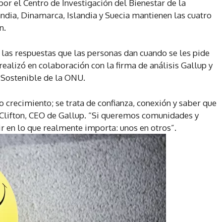
por el Centro de Investigación del Bienestar de la
dia, Dinamarca, Islandia y Suecia mantienen las cuatro
n.
 las respuestas que las personas dan cuando se les pide
e realizó en colaboración con la firma de análisis Gallup y
 Sostenible de la ONU.
 o crecimiento; se trata de confianza, conexión y saber que
 Clifton, CEO de Gallup. “Si queremos comunidades y
 en lo que realmente importa: unos en otros”.