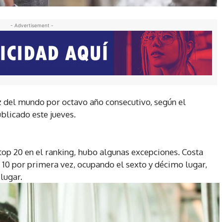
- Advertisement -
z del mundo por octavo año consecutivo, según el
blicado este jueves.
op 20 en el ranking, hubo algunas excepciones. Costa
 10 por primera vez, ocupando el sexto y décimo lugar,
lugar.