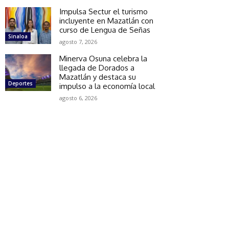
Impulsa Sectur el turismo
incluyente en Mazatlán con
curso de Lengua de Señas
Sinaloa
agosto 7, 2026
Minerva Osuna celebra la
llegada de Dorados a
Mazatlán y destaca su
Deportes
impulso a la economía local
agosto 6, 2026