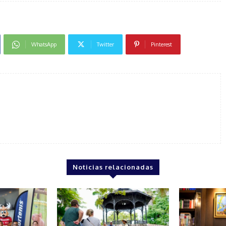
WhatsApp
Twitter
Pinterest
Noticias relacionadas