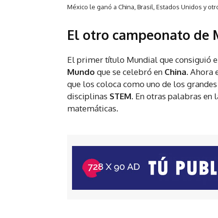
México le ganó a China, Brasil, Estados Unidos y ot
El otro campeonato de 
El primer título Mundial que consiguió 
Mundo
que se celebró en
China
. Ahora 
que los coloca como uno de los grandes 
disciplinas
STEM
. En otras palabras en l
matemáticas.