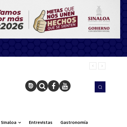
Sinaloa
Entrevistas
Gastronomía