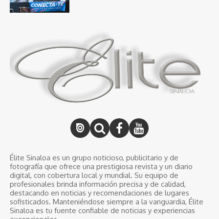
Élite Sinaloa es un grupo noticioso, publicitario y de
fotografía que ofrece una prestigiosa revista y un diario
digital, con cobertura local y mundial. Su equipo de
profesionales brinda información precisa y de calidad,
destacando en noticias y recomendaciones de lugares
sofisticados. Manteniéndose siempre a la vanguardia, Élite
Sinaloa es tu fuente confiable de noticias y experiencias