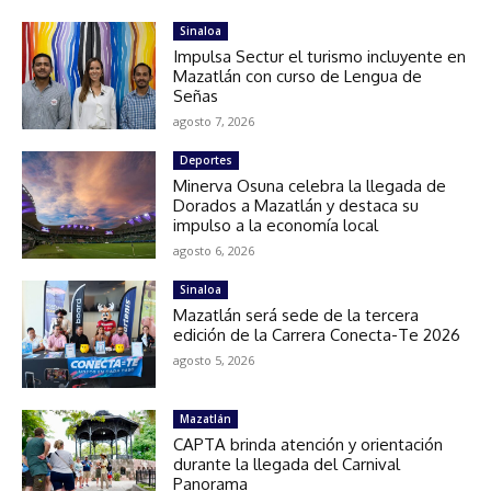
Sinaloa
Impulsa Sectur el turismo incluyente en
Mazatlán con curso de Lengua de
Señas
agosto 7, 2026
Deportes
Minerva Osuna celebra la llegada de
Dorados a Mazatlán y destaca su
impulso a la economía local
agosto 6, 2026
Sinaloa
Mazatlán será sede de la tercera
edición de la Carrera Conecta-Te 2026
agosto 5, 2026
Mazatlán
CAPTA brinda atención y orientación
durante la llegada del Carnival
Panorama