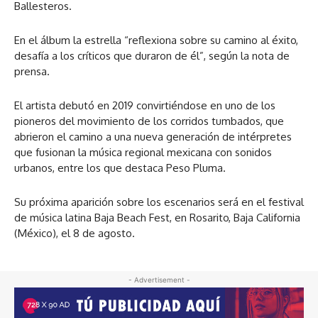
Ballesteros.
En el álbum la estrella “reflexiona sobre su camino al éxito,
desafía a los críticos que duraron de él”, según la nota de
prensa.
El artista debutó en 2019 convirtiéndose en uno de los
pioneros del movimiento de los corridos tumbados, que
abrieron el camino a una nueva generación de intérpretes
que fusionan la música regional mexicana con sonidos
urbanos, entre los que destaca Peso Pluma.
Su próxima aparición sobre los escenarios será en el festival
de música latina Baja Beach Fest, en Rosarito, Baja California
(México), el 8 de agosto.
- Advertisement -