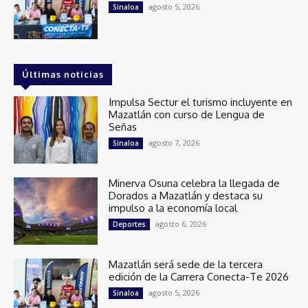
agosto 5, 2026
Sinaloa
Últimas noticias
Impulsa Sectur el turismo incluyente en
Mazatlán con curso de Lengua de
Señas
agosto 7, 2026
Sinaloa
Minerva Osuna celebra la llegada de
Dorados a Mazatlán y destaca su
impulso a la economía local
agosto 6, 2026
Deportes
Mazatlán será sede de la tercera
edición de la Carrera Conecta-Te 2026
agosto 5, 2026
Sinaloa