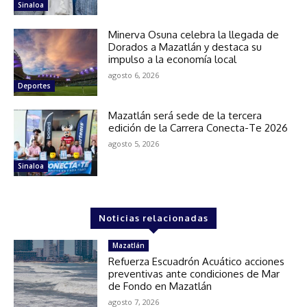
Sinaloa
Minerva Osuna celebra la llegada de
Dorados a Mazatlán y destaca su
impulso a la economía local
agosto 6, 2026
Deportes
Mazatlán será sede de la tercera
edición de la Carrera Conecta-Te 2026
agosto 5, 2026
Sinaloa
Noticias relacionadas
Mazatlán
Refuerza Escuadrón Acuático acciones
preventivas ante condiciones de Mar
de Fondo en Mazatlán
agosto 7, 2026