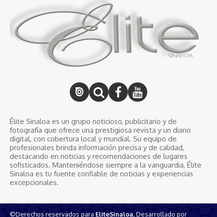
Élite Sinaloa es un grupo noticioso, publicitario y de
fotografía que ofrece una prestigiosa revista y un diario
digital, con cobertura local y mundial. Su equipo de
profesionales brinda información precisa y de calidad,
destacando en noticias y recomendaciones de lugares
sofisticados. Manteniéndose siempre a la vanguardia, Élite
Sinaloa es tu fuente confiable de noticias y experiencias
excepcionales.
©Derechos reservados para
EliteSinaloa
, Desarrollado por