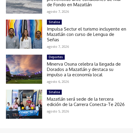
de Fondo en Mazatlán
agosto 7, 2026
Sinaloa
Impulsa Sectur el turismo incluyente en
Mazatlán con curso de Lengua de
Señas
agosto 7, 2026
Deportes
Minerva Osuna celebra la llegada de
Dorados a Mazatlán y destaca su
impulso a la economía local
agosto 6, 2026
Sinaloa
Mazatlán será sede de la tercera
edición de la Carrera Conecta-Te 2026
agosto 5, 2026