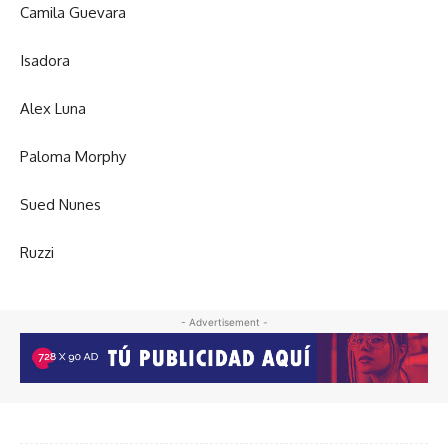
Camila Guevara
Isadora
Alex Luna
Paloma Morphy
Sued Nunes
Ruzzi
- Advertisement -