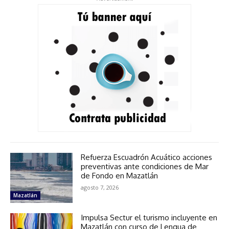
Refuerza Escuadrón Acuático acciones
preventivas ante condiciones de Mar
de Fondo en Mazatlán
agosto 7, 2026
Mazatlán
Impulsa Sectur el turismo incluyente en
Mazatlán con curso de Lengua de