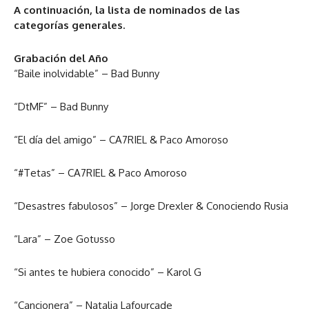
A continuación, la lista de nominados de las
categorías generales.
Grabación del Año
“Baile inolvidable” – Bad Bunny
“DtMF” – Bad Bunny
“El día del amigo” – CA7RIEL & Paco Amoroso
“#Tetas” – CA7RIEL & Paco Amoroso
“Desastres fabulosos” – Jorge Drexler & Conociendo Rusia
“Lara” – Zoe Gotusso
“Si antes te hubiera conocido” – Karol G
“Cancionera” – Natalia Lafourcade