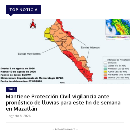
TOP NOTICIA
Clima
Mantiene Protección Civil vigilancia ante
pronóstico de lluvias para este fin de semana
en Mazatlán
-
agosto 8, 2026
- Advertisement -