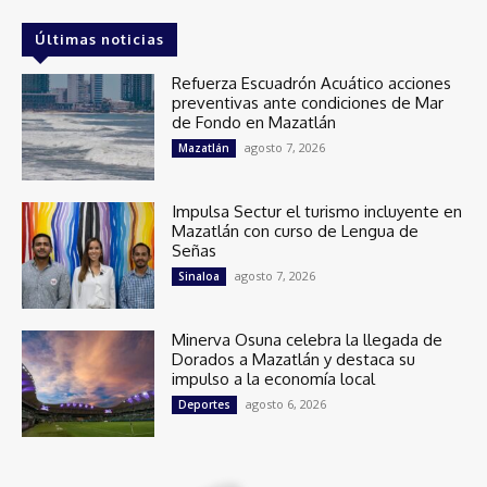
Últimas noticias
Refuerza Escuadrón Acuático acciones
preventivas ante condiciones de Mar
de Fondo en Mazatlán
agosto 7, 2026
Mazatlán
Impulsa Sectur el turismo incluyente en
Mazatlán con curso de Lengua de
Señas
agosto 7, 2026
Sinaloa
Minerva Osuna celebra la llegada de
Dorados a Mazatlán y destaca su
impulso a la economía local
agosto 6, 2026
Deportes