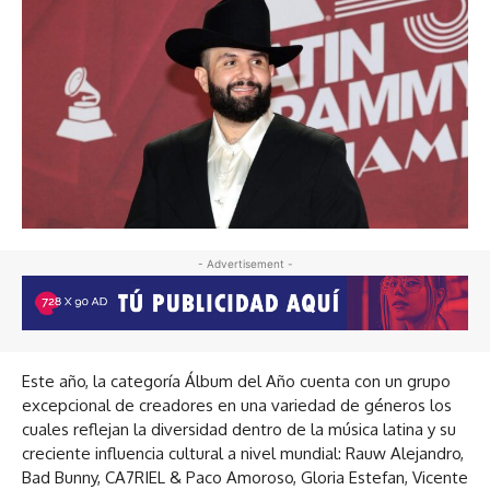
- Advertisement -
Este año, la categoría Álbum del Año cuenta con un grupo
excepcional de creadores en una variedad de géneros los
cuales reflejan la diversidad dentro de la música latina y su
creciente influencia cultural a nivel mundial: Rauw Alejandro,
Bad Bunny, CA7RIEL & Paco Amoroso, Gloria Estefan, Vicente