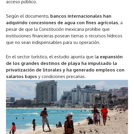
acceso público.
Según el documento,
bancos internacionales han
adquirido concesiones de agua con fines agrícolas
, a
pesar de que la Constitución mexicana prohíbe que
instituciones financieras posean tierras o recursos hídricos
que no sean indispensables para su operación.
En el sector turístico, el estudio apunta que l
a expansión
de los grandes destinos de playa ha impulsado la
privatización de litorales y ha generado empleos con
salarios bajos
y condiciones precarias.