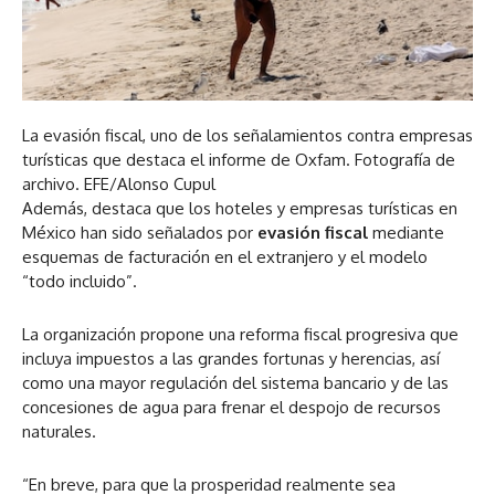
La evasión fiscal, uno de los señalamientos contra empresas
turísticas que destaca el informe de Oxfam. Fotografía de
archivo. EFE/Alonso Cupul
Además, destaca que los hoteles y empresas turísticas en
México han sido señalados por
evasión fiscal
mediante
esquemas de facturación en el extranjero y el modelo
“todo incluido”.
La organización propone una reforma fiscal progresiva que
incluya impuestos a las grandes fortunas y herencias, así
como una mayor regulación del sistema bancario y de las
concesiones de agua para frenar el despojo de recursos
naturales.
“En breve, para que la prosperidad realmente sea