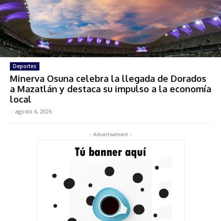
Deportes
Minerva Osuna celebra la llegada de Dorados
a Mazatlán y destaca su impulso a la economía
local
-
agosto 6, 2026
- Advertisement -