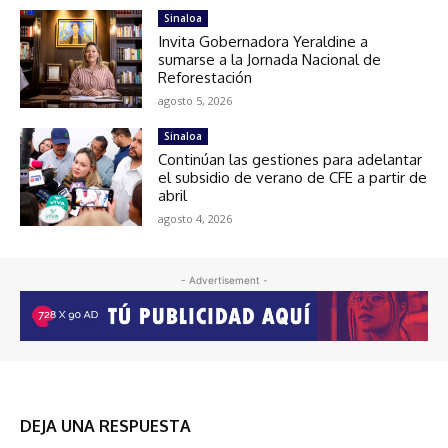
Sinaloa
Invita Gobernadora Yeraldine a
sumarse a la Jornada Nacional de
Reforestación
agosto 5, 2026
Sinaloa
Continúan las gestiones para adelantar
el subsidio de verano de CFE a partir de
abril
agosto 4, 2026
- Advertisement -
DEJA UNA RESPUESTA