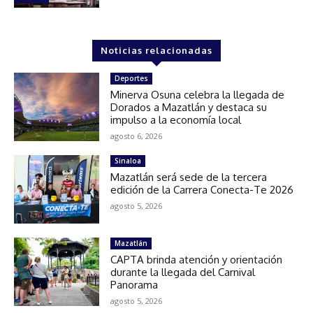
Noticias relacionadas
Deportes
Minerva Osuna celebra la llegada de
Dorados a Mazatlán y destaca su
impulso a la economía local
agosto 6, 2026
Sinaloa
Mazatlán será sede de la tercera
edición de la Carrera Conecta-Te 2026
agosto 5, 2026
Mazatlán
CAPTA brinda atención y orientación
durante la llegada del Carnival
Panorama
agosto 5, 2026