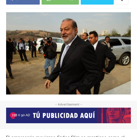
- Advertisement -