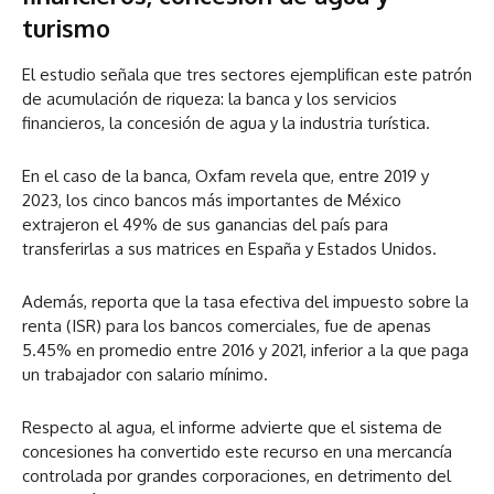
turismo
El estudio señala que tres sectores ejemplifican este patrón
de acumulación de riqueza: la banca y los servicios
financieros, la concesión de agua y la industria turística.
En el caso de la banca, Oxfam revela que, entre 2019 y
2023, los cinco bancos más importantes de México
extrajeron el 49% de sus ganancias del país para
transferirlas a sus matrices en España y Estados Unidos.
Además, reporta que la tasa efectiva del impuesto sobre la
renta (ISR) para los bancos comerciales, fue de apenas
5.45% en promedio entre 2016 y 2021, inferior a la que paga
un trabajador con salario mínimo.
Respecto al agua, el informe advierte que el sistema de
concesiones ha convertido este recurso en una mercancía
controlada por grandes corporaciones, en detrimento del