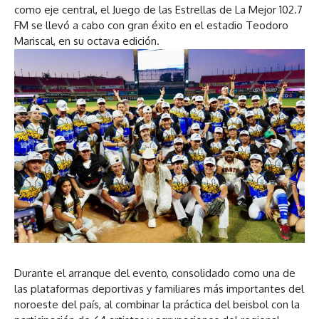
como eje central, el Juego de las Estrellas de La Mejor 102.7
FM se llevó a cabo con gran éxito en el estadio Teodoro
Mariscal, en su octava edición.
Durante el arranque del evento, consolidado como una de
las plataformas deportivas y familiares más importantes del
noroeste del país, al combinar la práctica del beisbol con la