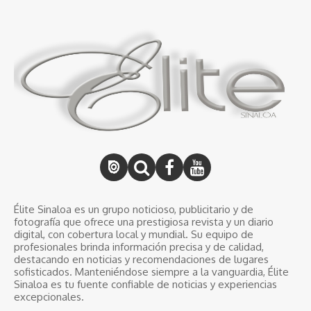
Élite Sinaloa es un grupo noticioso, publicitario y de
fotografía que ofrece una prestigiosa revista y un diario
digital, con cobertura local y mundial. Su equipo de
profesionales brinda información precisa y de calidad,
destacando en noticias y recomendaciones de lugares
sofisticados. Manteniéndose siempre a la vanguardia, Élite
Sinaloa es tu fuente confiable de noticias y experiencias
excepcionales.