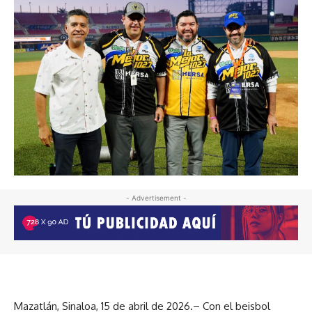
- Advertisement -
Mazatlán, Sinaloa, 15 de abril de 2026.– Con el beisbol