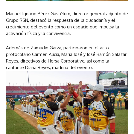
Manuel Ignacio Pérez Gastélum, director general adjunto de
Grupo RSN, destacó la respuesta de la ciudadanía y el
crecimiento del evento como un espacio que impulsa la
activación física y la convivencia.
Además de Zamudio Garza, participaron en el acto
protocolario Carmen Alicia, María José y José Ramón Salazar
Reyes, directivos de Hersa Corporativo, así como la
cantante Diana Reyes, madrina del evento.