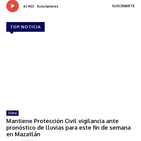
SUSCRIBIRTE
61,453
Suscriptores
TOP NOTICIA
Clima
Mantiene Protección Civil vigilancia ante
pronóstico de lluvias para este fin de semana
en Mazatlán