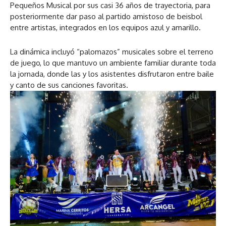
Pequeños Musical por sus casi 36 años de trayectoria, para
posteriormente dar paso al partido amistoso de beisbol
entre artistas, integrados en los equipos azul y amarillo.
La dinámica incluyó “palomazos” musicales sobre el terreno
de juego, lo que mantuvo un ambiente familiar durante toda
la jornada, donde las y los asistentes disfrutaron entre baile
y canto de sus canciones favoritas.