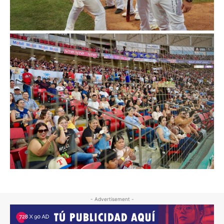
- Advertisement -