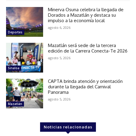
Minerva Osuna celebra la llegada de
Dorados a Mazatlán y destaca su
impulso a la economía local
agosto 6, 2026
Deportes
Mazatlán será sede de la tercera
edición de la Carrera Conecta-Te 2026
agosto 5, 2026
Sinaloa
CAPTA brinda atención y orientación
durante la llegada del Carnival
Panorama
agosto 5, 2026
Mazatlán
Noticias relacionadas