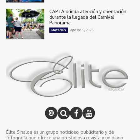
CAPTA brinda atención y orientación
durante la llegada del Carnival
Panorama
agosto 5, 2026
Mazatlán
Élite Sinaloa es un grupo noticioso, publicitario y de
fotografía que ofrece una prestigiosa revista y un diario