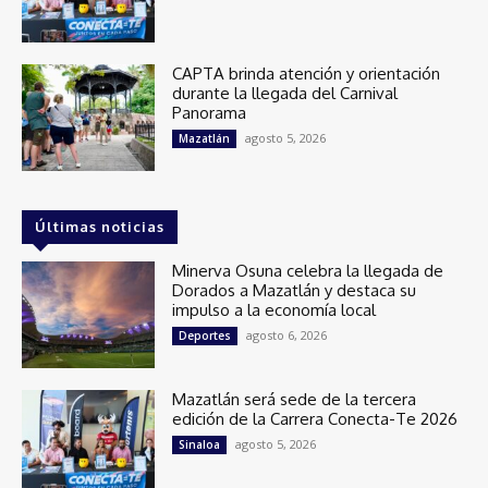
CAPTA brinda atención y orientación
durante la llegada del Carnival
Panorama
agosto 5, 2026
Mazatlán
Últimas noticias
Minerva Osuna celebra la llegada de
Dorados a Mazatlán y destaca su
impulso a la economía local
agosto 6, 2026
Deportes
Mazatlán será sede de la tercera
edición de la Carrera Conecta-Te 2026
agosto 5, 2026
Sinaloa