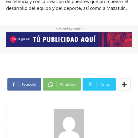
excelencia y con la creación de puentes que promuevan el
desarrollo del equipo y del deporte, así como a Mazatlán.
- Advertisement -
Facebook
WhatsApp
Twitter