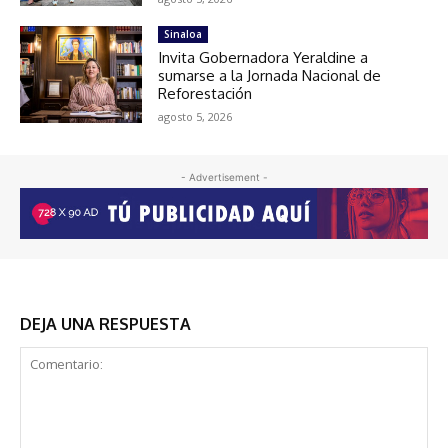
Sinaloa
Invita Gobernadora Yeraldine a
sumarse a la Jornada Nacional de
Reforestación
agosto 5, 2026
- Advertisement -
DEJA UNA RESPUESTA