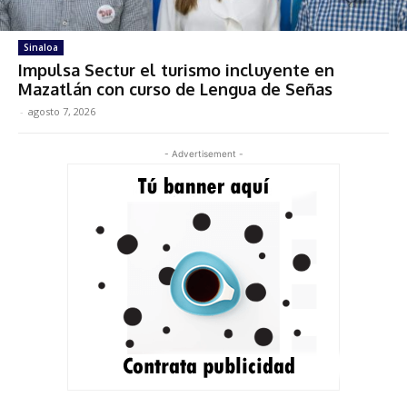
Sinaloa
Impulsa Sectur el turismo incluyente en
Mazatlán con curso de Lengua de Señas
-
agosto 7, 2026
- Advertisement -