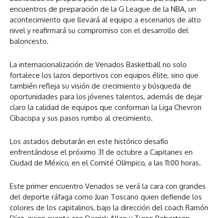
encuentros de preparación de la G League de la NBA, un
acontecimiento que llevará al equipo a escenarios de alto
nivel y reafirmará su compromiso con el desarrollo del
baloncesto.
La internacionalización de Venados Basketball no solo
fortalece los lazos deportivos con equipos élite, sino que
también refleja su visión de crecimiento y búsqueda de
oportunidades para los jóvenes talentos, además de dejar
claro la calidad de equipos que conforman la Liga Chevron
Cibacopa y sus pasos rumbo al crecimiento.
Los astados debutarán en este histórico desafío
enfrentándose el próximo 31 de octubre a Capitanes en
Ciudad de México, en el Comité Olímpico, a las 11:00 horas.
Este primer encuentro Venados se verá la cara con grandes
del deporte ráfaga como Juan Toscano quien defiende los
colores de los capitalinos, bajo la dirección del coach Ramón