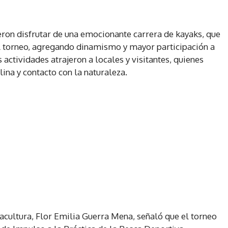
eron disfrutar de una emocionante carrera de kayaks, que
l torneo, agregando dinamismo y mayor participación a
actividades atrajeron a locales y visitantes, quienes
lina y contacto con la naturaleza.
cuacultura, Flor Emilia Guerra Mena, señaló que el torneo