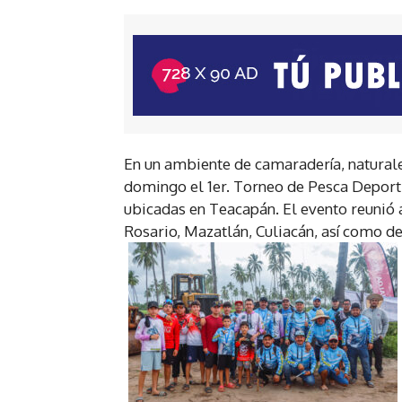
En un ambiente de camaradería, naturale
domingo el 1er. Torneo de Pesca Deportiv
ubicadas en Teacapán. El evento reunió 
Rosario, Mazatlán, Culiacán, así como de