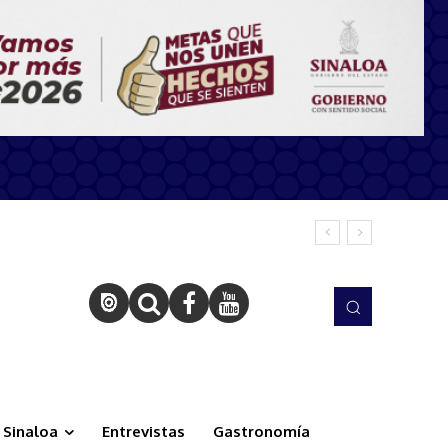
Sinaloa
Entrevistas
Gastronomía