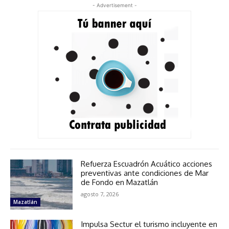
- Advertisement -
Refuerza Escuadrón Acuático acciones
preventivas ante condiciones de Mar
de Fondo en Mazatlán
agosto 7, 2026
Mazatlán
Impulsa Sectur el turismo incluyente en