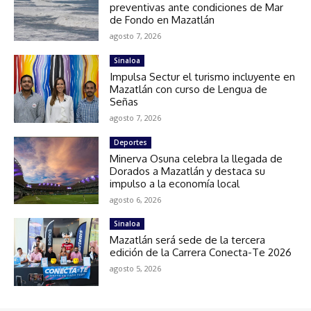
preventivas ante condiciones de Mar
de Fondo en Mazatlán
agosto 7, 2026
Sinaloa
Impulsa Sectur el turismo incluyente en
Mazatlán con curso de Lengua de
Señas
agosto 7, 2026
Deportes
Minerva Osuna celebra la llegada de
Dorados a Mazatlán y destaca su
impulso a la economía local
agosto 6, 2026
Sinaloa
Mazatlán será sede de la tercera
edición de la Carrera Conecta-Te 2026
agosto 5, 2026