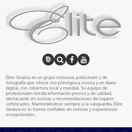
Élite Sinaloa es un grupo noticioso, publicitario y de
fotografía que ofrece una prestigiosa revista y un diario
digital, con cobertura local y mundial. Su equipo de
profesionales brinda información precisa y de calidad,
destacando en noticias y recomendaciones de lugares
sofisticados. Manteniéndose siempre a la vanguardia, Élite
Sinaloa es tu fuente confiable de noticias y experiencias
excepcionales.