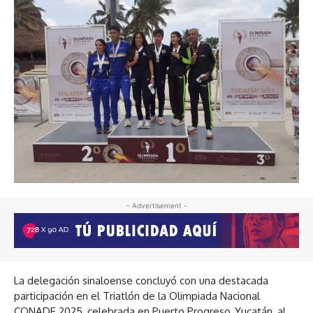
- Advertisement -
La delegación sinaloense concluyó con una destacada
participación en el Triatlón de la Olimpiada Nacional
CONADE 2025, celebrada en Puerto Progreso, Yucatán, al