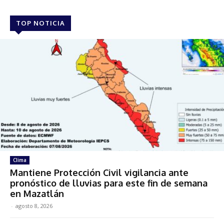
TOP NOTICIA
Clima
Mantiene Protección Civil vigilancia ante
pronóstico de lluvias para este fin de semana
en Mazatlán
-
agosto 8, 2026