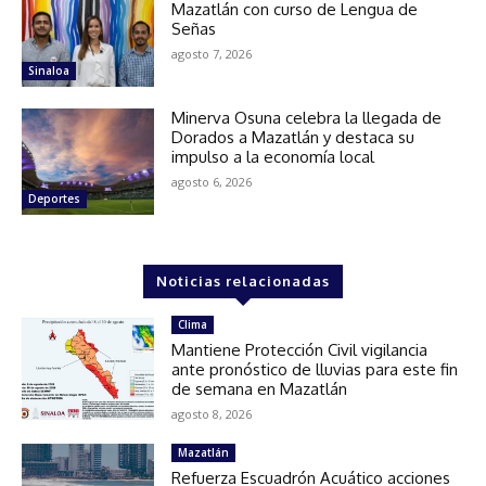
Mazatlán con curso de Lengua de
Señas
agosto 7, 2026
Sinaloa
Minerva Osuna celebra la llegada de
Dorados a Mazatlán y destaca su
impulso a la economía local
agosto 6, 2026
Deportes
Noticias relacionadas
Clima
Mantiene Protección Civil vigilancia
ante pronóstico de lluvias para este fin
de semana en Mazatlán
agosto 8, 2026
Mazatlán
Refuerza Escuadrón Acuático acciones