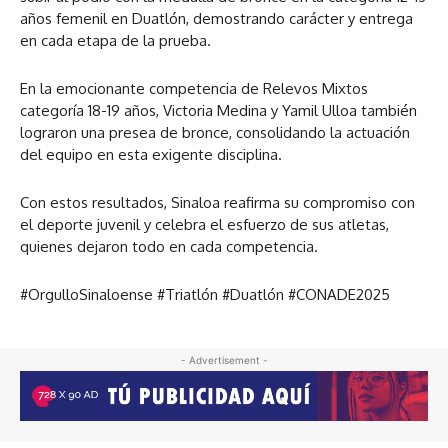
años femenil en Duatlón, demostrando carácter y entrega
en cada etapa de la prueba.
En la emocionante competencia de Relevos Mixtos
categoría 18-19 años, Victoria Medina y Yamil Ulloa también
lograron una presea de bronce, consolidando la actuación
del equipo en esta exigente disciplina.
Con estos resultados, Sinaloa reafirma su compromiso con
el deporte juvenil y celebra el esfuerzo de sus atletas,
quienes dejaron todo en cada competencia.
#OrgulloSinaloense #Triatlón #Duatlón #CONADE2025
- Advertisement -