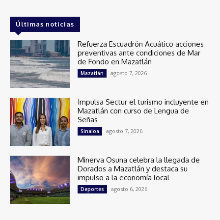
Últimas noticias
Refuerza Escuadrón Acuático acciones
preventivas ante condiciones de Mar
de Fondo en Mazatlán
agosto 7, 2026
Mazatlán
Impulsa Sectur el turismo incluyente en
Mazatlán con curso de Lengua de
Señas
agosto 7, 2026
Sinaloa
Minerva Osuna celebra la llegada de
Dorados a Mazatlán y destaca su
impulso a la economía local
agosto 6, 2026
Deportes