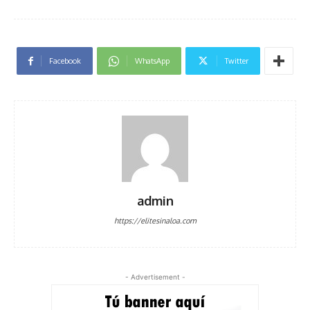
Facebook
WhatsApp
Twitter
admin
https://elitesinaloa.com
- Advertisement -