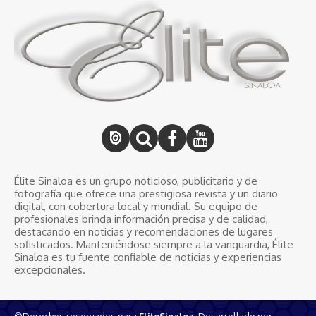
Élite Sinaloa es un grupo noticioso, publicitario y de
fotografía que ofrece una prestigiosa revista y un diario
digital, con cobertura local y mundial. Su equipo de
profesionales brinda información precisa y de calidad,
destacando en noticias y recomendaciones de lugares
sofisticados. Manteniéndose siempre a la vanguardia, Élite
Sinaloa es tu fuente confiable de noticias y experiencias
excepcionales.