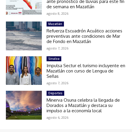
ante pronóstico de lluvias para este fin
de semana en Mazatlán
agosto 8, 2026
Mazatlán
Refuerza Escuadrón Acuático acciones
preventivas ante condiciones de Mar
de Fondo en Mazatlán
agosto 7, 2026
Sinaloa
Impulsa Sectur el turismo incluyente en
Mazatlán con curso de Lengua de
Señas
agosto 7, 2026
Deportes
Minerva Osuna celebra la llegada de
Dorados a Mazatlán y destaca su
impulso a la economía local
agosto 6, 2026