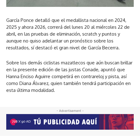
García Ponce detalló que el medallista nacional en 2024,
2025 y ahora 2026, correrá del lunes 20 al miércoles 22 de
abril, en las pruebas de eliminación, scratch y puntos y
aunque no quiso adelantar un pronóstico sobre los
resultados, sí destacó el gran nivel de García Becerra.
Sobre los demás ciclistas mazatlecos que aún buscan brillar
en la presente edición de las justas Conade, apuntó que
Hanna Enciso Aguirre competirá en contrareloj y pista, así
como Diana Álvarez, quien también tendrá participación en
esta última modalidad.
- Advertisement -