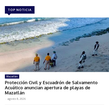
TOP NOTICIA
Mazatlán
Protección Civil y Escuadrón de Salvamento
Acuático anuncian apertura de playas de
Mazatlán
-
agosto 8, 2026