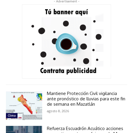
- Advertisement -
Mantiene Protección Civil vigilancia
ante pronóstico de lluvias para este fin
de semana en Mazatlán
agosto 8, 2026
Clima
Refuerza Escuadrón Acuático acciones