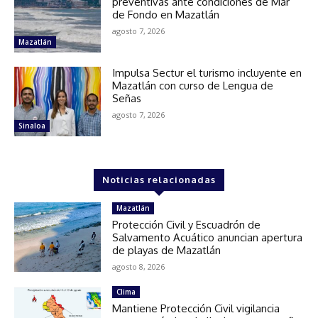
preventivas ante condiciones de Mar
de Fondo en Mazatlán
agosto 7, 2026
Mazatlán
Impulsa Sectur el turismo incluyente en
Mazatlán con curso de Lengua de
Señas
agosto 7, 2026
Sinaloa
Noticias relacionadas
Mazatlán
Protección Civil y Escuadrón de
Salvamento Acuático anuncian apertura
de playas de Mazatlán
agosto 8, 2026
Clima
Mantiene Protección Civil vigilancia