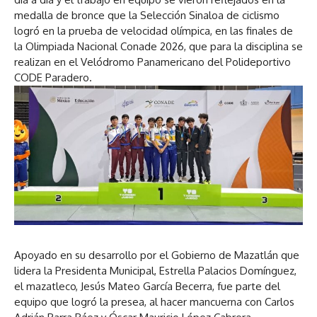
medalla de bronce que la Selección Sinaloa de ciclismo
logró en la prueba de velocidad olímpica, en las finales de
la Olimpiada Nacional Conade 2026, que para la disciplina se
realizan en el Velódromo Panamericano del Polideportivo
CODE Paradero.
Apoyado en su desarrollo por el Gobierno de Mazatlán que
lidera la Presidenta Municipal, Estrella Palacios Domínguez,
el mazatleco, Jesús Mateo García Becerra, fue parte del
equipo que logró la presea, al hacer mancuerna con Carlos