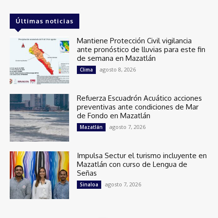
Últimas noticias
Mantiene Protección Civil vigilancia
ante pronóstico de lluvias para este fin
de semana en Mazatlán
agosto 8, 2026
Clima
Refuerza Escuadrón Acuático acciones
preventivas ante condiciones de Mar
de Fondo en Mazatlán
agosto 7, 2026
Mazatlán
Impulsa Sectur el turismo incluyente en
Mazatlán con curso de Lengua de
Señas
agosto 7, 2026
Sinaloa