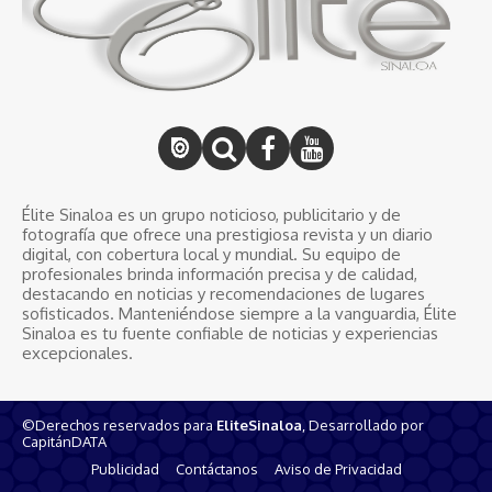
Élite Sinaloa es un grupo noticioso, publicitario y de
fotografía que ofrece una prestigiosa revista y un diario
digital, con cobertura local y mundial. Su equipo de
profesionales brinda información precisa y de calidad,
destacando en noticias y recomendaciones de lugares
sofisticados. Manteniéndose siempre a la vanguardia, Élite
Sinaloa es tu fuente confiable de noticias y experiencias
excepcionales.
©Derechos reservados para
EliteSinaloa
, Desarrollado por
CapitánDATA
Publicidad
Contáctanos
Aviso de Privacidad