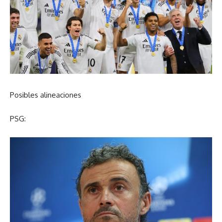
Posibles alineaciones
PSG: