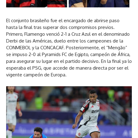
El conjunto brasileño fue el encargado de abrirse paso
hasta la final tras superar dos compromisos previos.
Primero, Flamengo venció 2-1 a Cruz Azul en el denominado
Derbi de las Américas, duelo entre los campeones de la
CONMEBOL y la CONCACAF. Posteriormente, el “Mengão”
se impuso 2-0 al Pyramids FC de Egipto, campeón de África,
para asegurar su lugar en el partido decisivo. En la final ya lo
esperaba el PSG, que accede de manera directa por ser el
vigente campeón de Europa.