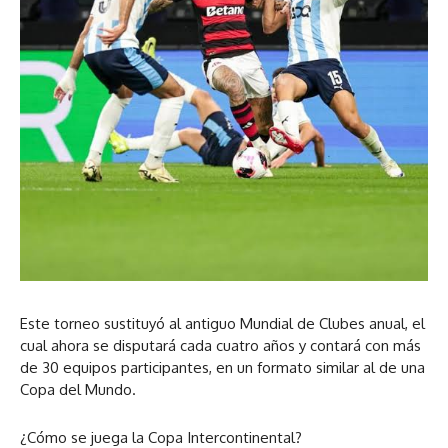
Este torneo sustituyó al antiguo Mundial de Clubes anual, el
cual ahora se disputará cada cuatro años y contará con más
de 30 equipos participantes, en un formato similar al de una
Copa del Mundo.
¿Cómo se juega la Copa Intercontinental?