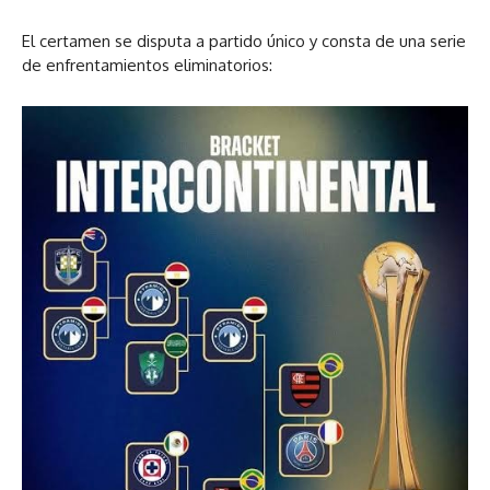
El certamen se disputa a partido único y consta de una serie
de enfrentamientos eliminatorios: