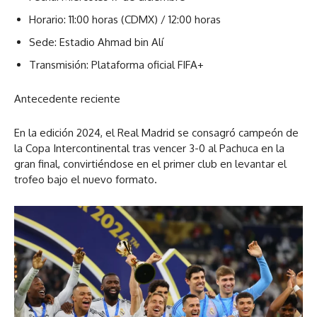
Horario: 11:00 horas (CDMX) / 12:00 horas
Sede: Estadio Ahmad bin Alí
Transmisión: Plataforma oficial FIFA+
Antecedente reciente
En la edición 2024, el Real Madrid se consagró campeón de
la Copa Intercontinental tras vencer 3-0 al Pachuca en la
gran final, convirtiéndose en el primer club en levantar el
trofeo bajo el nuevo formato.