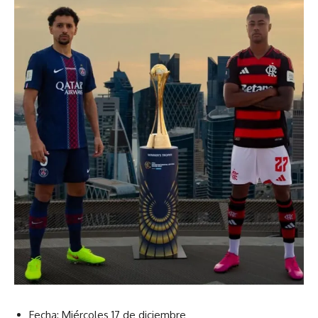
Fecha: Miércoles 17 de diciembre