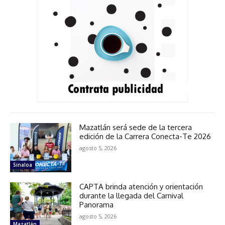
Mazatlán será sede de la tercera
edición de la Carrera Conecta-Te 2026
agosto 5, 2026
Sinaloa
CAPTA brinda atención y orientación
durante la llegada del Carnival
Panorama
agosto 5, 2026
Mazatlán