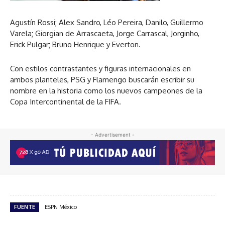
Agustín Rossi; Alex Sandro, Léo Pereira, Danilo, Guillermo
Varela; Giorgian de Arrascaeta, Jorge Carrascal, Jorginho,
Erick Pulgar; Bruno Henrique y Everton.
Con estilos contrastantes y figuras internacionales en
ambos planteles, PSG y Flamengo buscarán escribir su
nombre en la historia como los nuevos campeones de la
Copa Intercontinental de la FIFA.
- Advertisement -
FUENTE
ESPN México