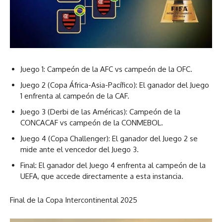
Juego 1: Campeón de la AFC vs campeón de la OFC.
Juego 2 (Copa África-Asia-Pacífico): El ganador del Juego
1 enfrenta al campeón de la CAF.
Juego 3 (Derbi de las Américas): Campeón de la
CONCACAF vs campeón de la CONMEBOL.
Juego 4 (Copa Challenger): El ganador del Juego 2 se
mide ante el vencedor del Juego 3.
Final: El ganador del Juego 4 enfrenta al campeón de la
UEFA, que accede directamente a esta instancia.
Final de la Copa Intercontinental 2025