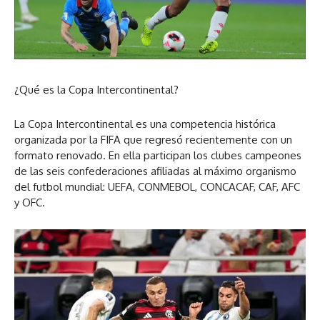
¿Qué es la Copa Intercontinental?
La Copa Intercontinental es una competencia histórica
organizada por la FIFA que regresó recientemente con un
formato renovado. En ella participan los clubes campeones
de las seis confederaciones afiliadas al máximo organismo
del futbol mundial: UEFA, CONMEBOL, CONCACAF, CAF, AFC
y OFC.