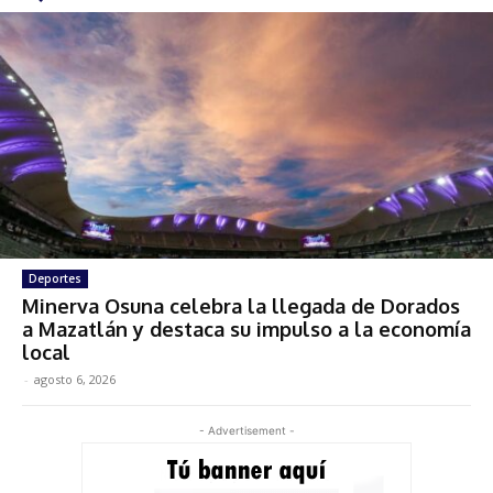
Deportes
Minerva Osuna celebra la llegada de Dorados
a Mazatlán y destaca su impulso a la economía
local
-
agosto 6, 2026
- Advertisement -