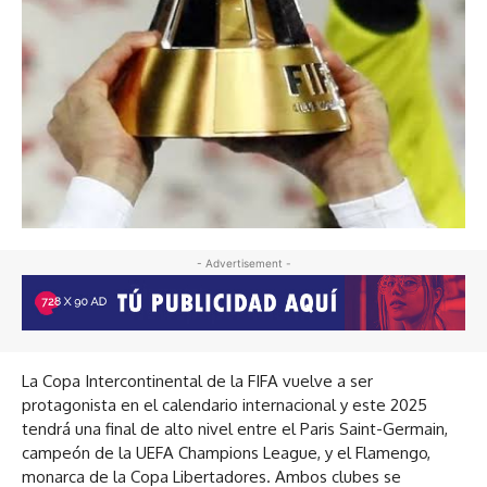
- Advertisement -
La Copa Intercontinental de la FIFA vuelve a ser
protagonista en el calendario internacional y este 2025
tendrá una final de alto nivel entre el Paris Saint-Germain,
campeón de la UEFA Champions League, y el Flamengo,
monarca de la Copa Libertadores. Ambos clubes se