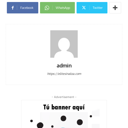
Facebook
WhatsApp
Twitter
admin
https://elitesinaloa.com
- Advertisement -