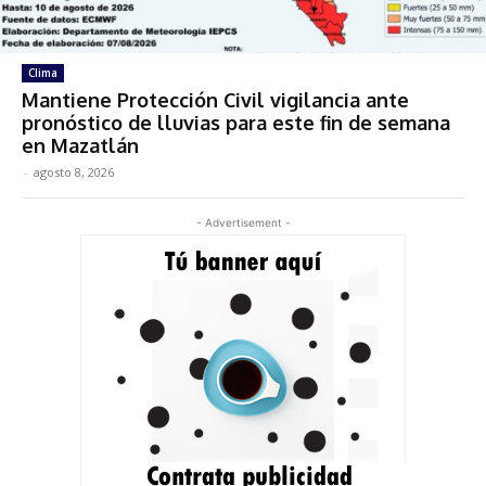
Clima
Mantiene Protección Civil vigilancia ante
pronóstico de lluvias para este fin de semana
en Mazatlán
-
agosto 8, 2026
- Advertisement -