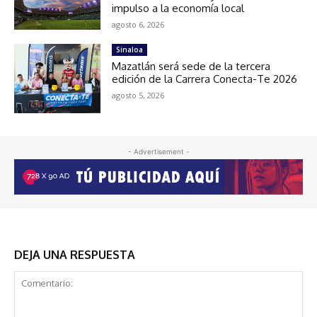
impulso a la economía local
agosto 6, 2026
Sinaloa
Mazatlán será sede de la tercera
edición de la Carrera Conecta-Te 2026
agosto 5, 2026
- Advertisement -
DEJA UNA RESPUESTA