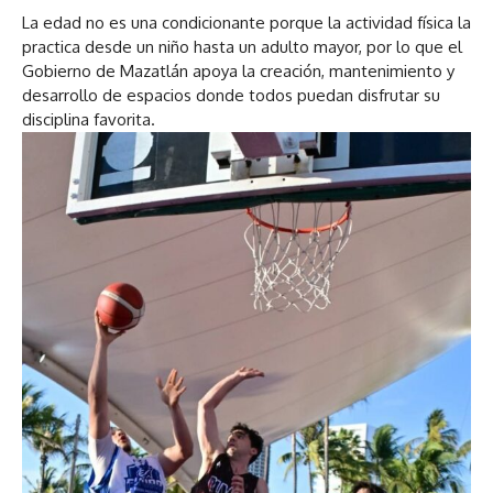
La edad no es una condicionante porque la actividad física la
practica desde un niño hasta un adulto mayor, por lo que el
Gobierno de Mazatlán apoya la creación, mantenimiento y
desarrollo de espacios donde todos puedan disfrutar su
disciplina favorita.