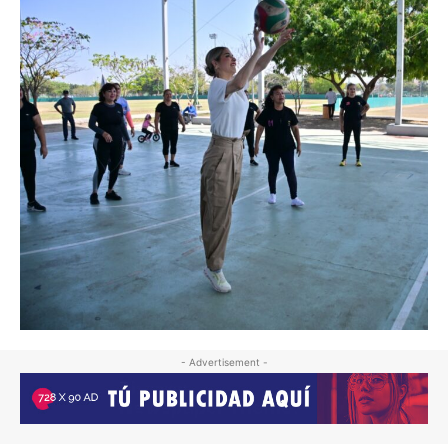
- Advertisement -