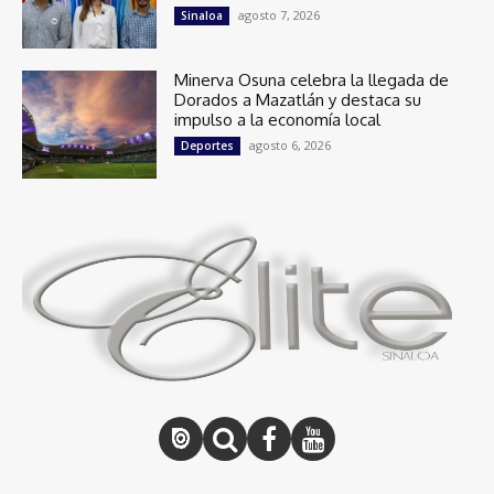
agosto 7, 2026
Sinaloa
Minerva Osuna celebra la llegada de
Dorados a Mazatlán y destaca su
impulso a la economía local
agosto 6, 2026
Deportes