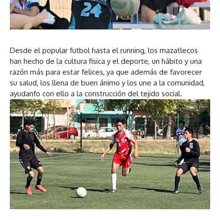
Desde el popular futbol hasta el running, los mazatlecos
han hecho de la cultura fisica y el deporte, un hábito y una
razón más para estar felices, ya que además de favorecer
su salud, los llena de buen ánimo y los une a la comunidad,
ayudanfo con ello a la construcción del tejido social.