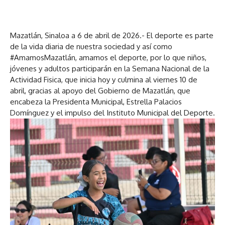
Mazatlán, Sinaloa a 6 de abril de 2026.- El deporte es parte
de la vida diaria de nuestra sociedad y así como
#AmamosMazatlán, amamos el deporte, por lo que niños,
jóvenes y adultos participarán en la Semana Nacional de la
Actividad Fisica, que inicia hoy y culmina al viernes 10 de
abril, gracias al apoyo del Gobierno de Mazatlán, que
encabeza la Presidenta Municipal, Estrella Palacios
Domínguez y el impulso del Instituto Municipal del Deporte.