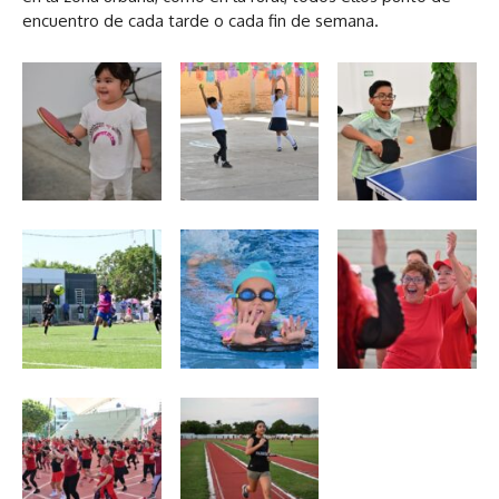
encuentro de cada tarde o cada fin de semana.