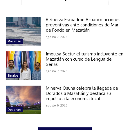
Refuerza Escuadrón Acuático acciones
preventivas ante condiciones de Mar
de Fondo en Mazatlán
agosto 7, 2026
Mazatlán
Impulsa Sectur el turismo incluyente en
Mazatlán con curso de Lengua de
Señas
agosto 7, 2026
Sinaloa
Minerva Osuna celebra la llegada de
Dorados a Mazatlán y destaca su
impulso a la economía local
agosto 6, 2026
Deportes