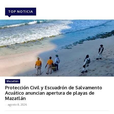
TOP NOTICIA
Mazatlán
Protección Civil y Escuadrón de Salvamento
Acuático anuncian apertura de playas de
Mazatlán
-
agosto 8, 2026