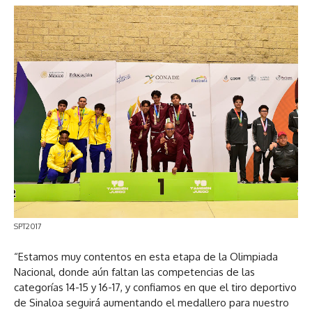
SPT2017
“Estamos muy contentos en esta etapa de la Olimpiada
Nacional, donde aún faltan las competencias de las
categorías 14-15 y 16-17, y confiamos en que el tiro deportivo
de Sinaloa seguirá aumentando el medallero para nuestro