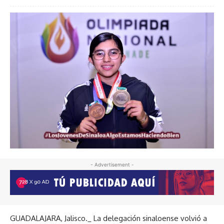
- Advertisement -
GUADALAJARA, Jalisco._ La delegación sinaloense volvió a