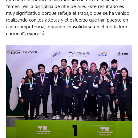
femenil en la disciplina de rifle de aire. Este resultado es
muy significativo porque refleja el trabajo que se ha venido
realizando con los atletas y el esfuerzo que han puesto en
cada competencia, logrando consolidarse en el medallero
nacional”, expresó.