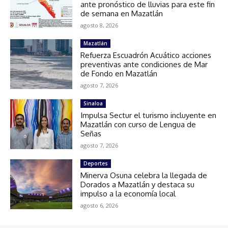
ante pronóstico de lluvias para este fin
de semana en Mazatlán
agosto 8, 2026
Mazatlán
Refuerza Escuadrón Acuático acciones
preventivas ante condiciones de Mar
de Fondo en Mazatlán
agosto 7, 2026
Sinaloa
Impulsa Sectur el turismo incluyente en
Mazatlán con curso de Lengua de
Señas
agosto 7, 2026
Deportes
Minerva Osuna celebra la llegada de
Dorados a Mazatlán y destaca su
impulso a la economía local
agosto 6, 2026