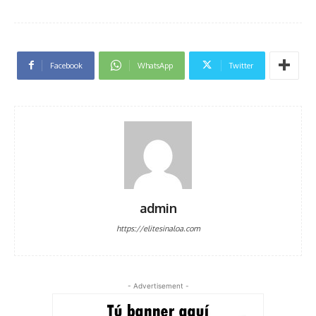
Facebook
WhatsApp
Twitter
admin
https://elitesinaloa.com
- Advertisement -