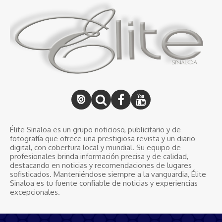
Élite Sinaloa es un grupo noticioso, publicitario y de
fotografía que ofrece una prestigiosa revista y un diario
digital, con cobertura local y mundial. Su equipo de
profesionales brinda información precisa y de calidad,
destacando en noticias y recomendaciones de lugares
sofisticados. Manteniéndose siempre a la vanguardia, Élite
Sinaloa es tu fuente confiable de noticias y experiencias
excepcionales.