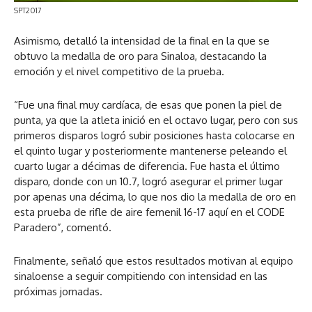
SPT2017
Asimismo, detalló la intensidad de la final en la que se
obtuvo la medalla de oro para Sinaloa, destacando la
emoción y el nivel competitivo de la prueba.
“Fue una final muy cardíaca, de esas que ponen la piel de
punta, ya que la atleta inició en el octavo lugar, pero con sus
primeros disparos logró subir posiciones hasta colocarse en
el quinto lugar y posteriormente mantenerse peleando el
cuarto lugar a décimas de diferencia. Fue hasta el último
disparo, donde con un 10.7, logró asegurar el primer lugar
por apenas una décima, lo que nos dio la medalla de oro en
esta prueba de rifle de aire femenil 16-17 aquí en el CODE
Paradero”, comentó.
Finalmente, señaló que estos resultados motivan al equipo
sinaloense a seguir compitiendo con intensidad en las
próximas jornadas.