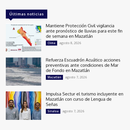
Últimas noticias
Mantiene Protección Civil vigilancia
ante pronóstico de lluvias para este fin
de semana en Mazatlán
agosto 8, 2026
Clima
Refuerza Escuadrón Acuático acciones
preventivas ante condiciones de Mar
de Fondo en Mazatlán
agosto 7, 2026
Mazatlán
Impulsa Sectur el turismo incluyente en
Mazatlán con curso de Lengua de
Señas
agosto 7, 2026
Sinaloa