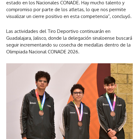
estado en los Nacionales CONADE. Hay mucho talento y
compromiso por parte de los atletas, lo que nos permite
visualizar un cierre positivo en esta competencia”, concluyó.
Las actividades del Tiro Deportivo continuarán en
Guadalajara, Jalisco, donde la delegación sinaloense buscará
seguir incrementando su cosecha de medallas dentro de la
Olimpiada Nacional CONADE 2026.