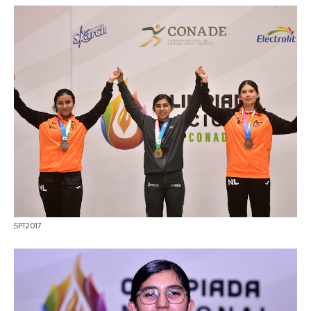
SPT2017