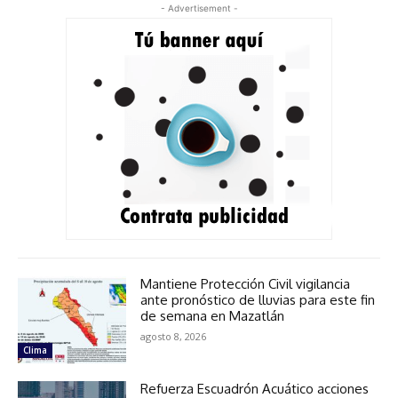
- Advertisement -
Mantiene Protección Civil vigilancia
ante pronóstico de lluvias para este fin
de semana en Mazatlán
agosto 8, 2026
Clima
Refuerza Escuadrón Acuático acciones