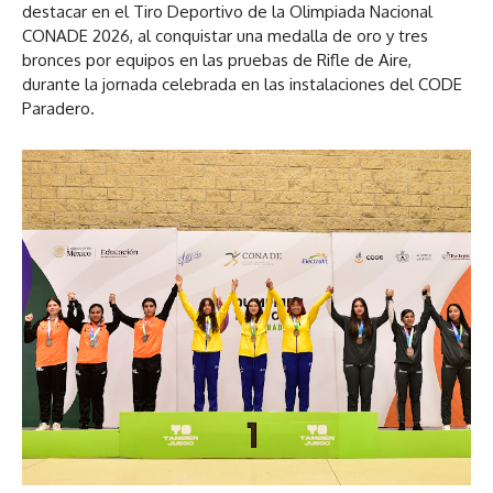
destacar en el Tiro Deportivo de la Olimpiada Nacional
CONADE 2026, al conquistar una medalla de oro y tres
bronces por equipos en las pruebas de Rifle de Aire,
durante la jornada celebrada en las instalaciones del CODE
Paradero.