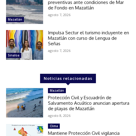
preventivas ante condiciones de Mar
de Fondo en Mazatlán
agosto 7, 2026
Mazatlán
Impulsa Sectur el turismo incluyente en
Mazatlán con curso de Lengua de
Señas
agosto 7, 2026
Sinaloa
Noticias relacionadas
Mazatlán
Protección Civil y Escuadrón de
Salvamento Acuático anuncian apertura
de playas de Mazatlán
agosto 8, 2026
Clima
Mantiene Protección Civil vigilancia