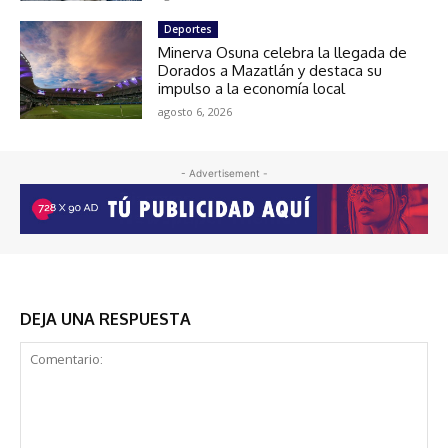
Deportes
Minerva Osuna celebra la llegada de
Dorados a Mazatlán y destaca su
impulso a la economía local
agosto 6, 2026
- Advertisement -
DEJA UNA RESPUESTA