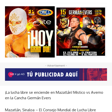
- Advertisement -
¡La lucha libre se enciende en Mazatlán! Mistico vs Averno
en la Cancha Germán Evers
Mazatlán, Sinaloa – El Consejo Mundial de Lucha Libre