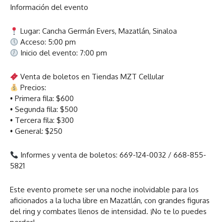
Información del evento
Lugar: Cancha Germán Evers, Mazatlán, Sinaloa
Acceso: 5:00 pm
Inicio del evento: 7:00 pm
Venta de boletos en Tiendas MZT Cellular
Precios:
• Primera fila: $600
• Segunda fila: $500
• Tercera fila: $300
• General: $250
Informes y venta de boletos: 669-124-0032 / 668-855-
5821
Este evento promete ser una noche inolvidable para los
aficionados a la lucha libre en Mazatlán, con grandes figuras
del ring y combates llenos de intensidad. ¡No te lo puedes