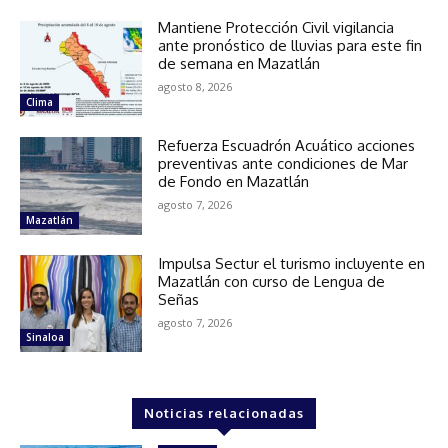
Mantiene Protección Civil vigilancia
ante pronóstico de lluvias para este fin
de semana en Mazatlán
agosto 8, 2026
Clima
Refuerza Escuadrón Acuático acciones
preventivas ante condiciones de Mar
de Fondo en Mazatlán
agosto 7, 2026
Mazatlán
Impulsa Sectur el turismo incluyente en
Mazatlán con curso de Lengua de
Señas
agosto 7, 2026
Sinaloa
Noticias relacionadas