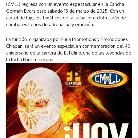
(CMLL) regresa con un evento espectacular en la Cancha
Germán Evers este sábado 15 de marzo de 2025. Con un
cartel de lujo, los fanáticos de la lucha libre disfrutarán de
combates llenos de adrenalina y emoción.
La función, organizada por Furia Promotions y Promociones
Chiapan, será un evento especial en conmemoración del 40
aniversario de la carrera de El Felino, una de las leyendas de
la lucha libre mexicana.