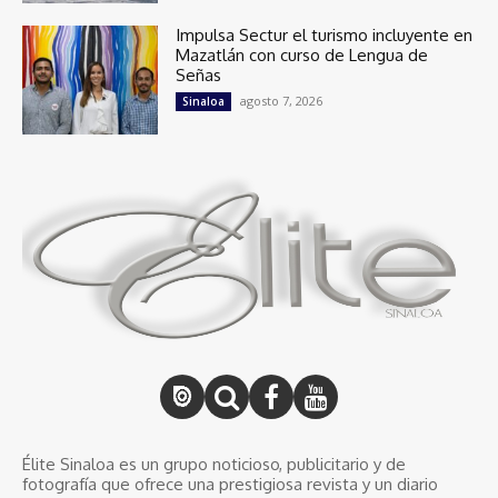
Impulsa Sectur el turismo incluyente en
Mazatlán con curso de Lengua de
Señas
agosto 7, 2026
Sinaloa
Élite Sinaloa es un grupo noticioso, publicitario y de
fotografía que ofrece una prestigiosa revista y un diario