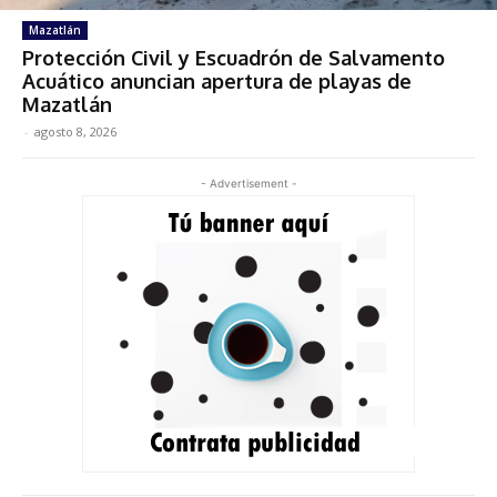
Mazatlán
Protección Civil y Escuadrón de Salvamento
Acuático anuncian apertura de playas de
Mazatlán
-
agosto 8, 2026
- Advertisement -