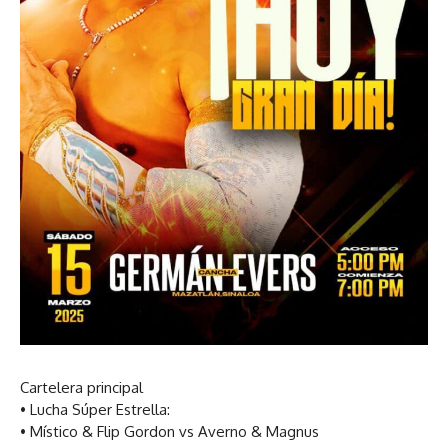
Cartelera principal
• Lucha Súper Estrella:
• Místico & Flip Gordon vs Averno & Magnus