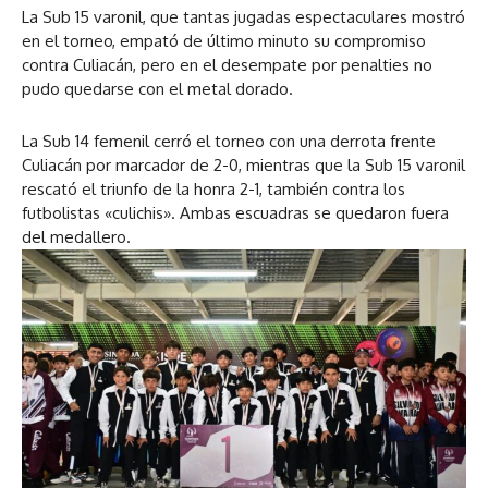
La Sub 15 varonil, que tantas jugadas espectaculares mostró
en el torneo, empató de último minuto su compromiso
contra Culiacán, pero en el desempate por penalties no
pudo quedarse con el metal dorado.
La Sub 14 femenil cerró el torneo con una derrota frente
Culiacán por marcador de 2-0, mientras que la Sub 15 varonil
rescató el triunfo de la honra 2-1, también contra los
futbolistas «culichis». Ambas escuadras se quedaron fuera
del medallero.