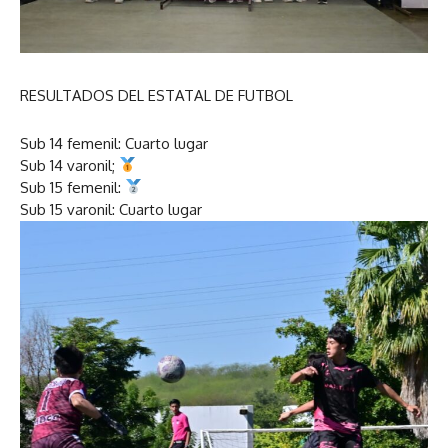
RESULTADOS DEL ESTATAL DE FUTBOL
Sub 14 femenil: Cuarto lugar
Sub 14 varonil;
Sub 15 femenil:
Sub 15 varonil: Cuarto lugar