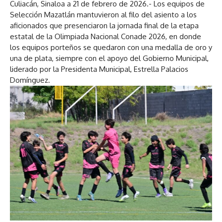
Culiacán, Sinaloa a 21 de febrero de 2026.- Los equipos de
Selección Mazatlán mantuvieron al filo del asiento a los
aficionados que presenciaron la jornada final de la etapa
estatal de la Olimpiada Nacional Conade 2026, en donde
los equipos porteños se quedaron con una medalla de oro y
una de plata, siempre con el apoyo del Gobierno Municipal,
liderado por la Presidenta Municipal, Estrella Palacios
Domínguez.