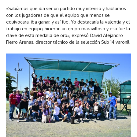
«Sabíamos que iba ser un partido muy intenso y hablamos
con los jugadores de que el equipo que menos se
equivocara, iba ganar, y así fue. Yo destacaría la valentía y el
trabajo en equipo, hicieron un grupo maravilloso y esa fue la
clave de esta medalla de oro», expresó David Alejandro
Fierro Arenas, director técnico de la selección Sub 14 varonil.