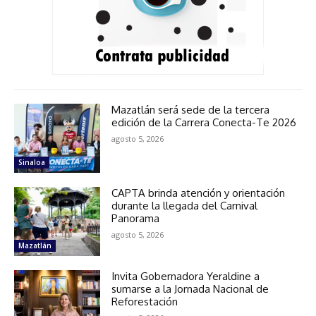
Mazatlán será sede de la tercera
edición de la Carrera Conecta-Te 2026
agosto 5, 2026
Sinaloa
CAPTA brinda atención y orientación
durante la llegada del Carnival
Panorama
agosto 5, 2026
Mazatlán
Invita Gobernadora Yeraldine a
sumarse a la Jornada Nacional de
Reforestación