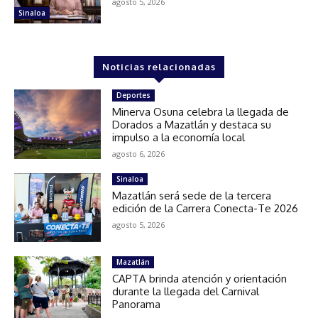
agosto 5, 2026
Sinaloa
Noticias relacionadas
Deportes
Minerva Osuna celebra la llegada de
Dorados a Mazatlán y destaca su
impulso a la economía local
agosto 6, 2026
Sinaloa
Mazatlán será sede de la tercera
edición de la Carrera Conecta-Te 2026
agosto 5, 2026
Mazatlán
CAPTA brinda atención y orientación
durante la llegada del Carnival
Panorama