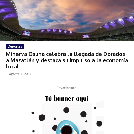
Deportes
Minerva Osuna celebra la llegada de Dorados
a Mazatlán y destaca su impulso a la economía
local
-
agosto 6, 2026
- Advertisement -