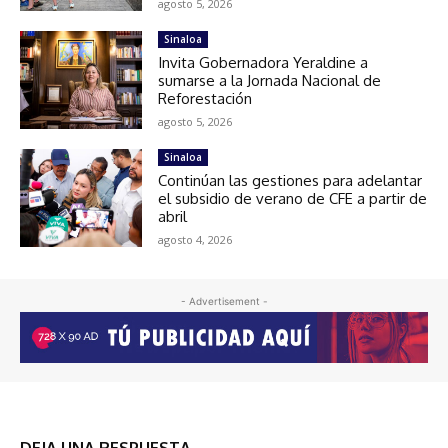
agosto 5, 2026
Sinaloa
Invita Gobernadora Yeraldine a
sumarse a la Jornada Nacional de
Reforestación
agosto 5, 2026
Sinaloa
Continúan las gestiones para adelantar
el subsidio de verano de CFE a partir de
abril
agosto 4, 2026
- Advertisement -
DEJA UNA RESPUESTA