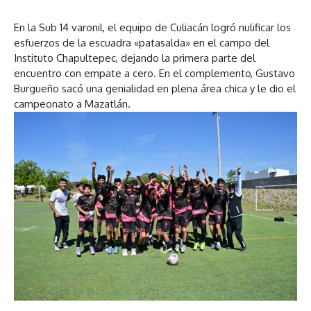
En la Sub 14 varonil, el equipo de Culiacán logró nulificar los
esfuerzos de la escuadra «patasalda» en el campo del
Instituto Chapultepec, dejando la primera parte del
encuentro con empate a cero. En el complemento, Gustavo
Burgueño sacó una genialidad en plena área chica y le dio el
campeonato a Mazatlán.