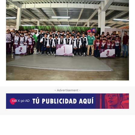
- Advertisement -