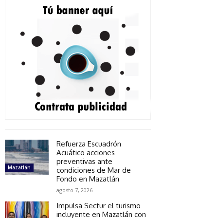
Refuerza Escuadrón
Acuático acciones
preventivas ante
Mazatlán
condiciones de Mar de
Fondo en Mazatlán
agosto 7, 2026
Impulsa Sectur el turismo
incluyente en Mazatlán con