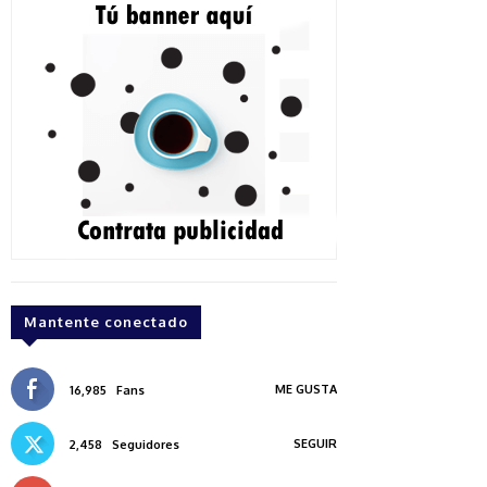
Mantente conectado
ME GUSTA
16,985
Fans
SEGUIR
2,458
Seguidores