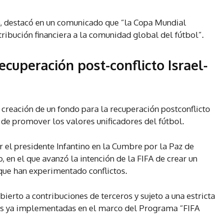
no, destacó en un comunicado que “la Copa Mundial
ribución financiera a la comunidad global del fútbol”.
cuperación post-conflicto Israel-
 creación de un fondo para la recuperación postconflicto
o de promover los valores unificadores del fútbol.
 el presidente Infantino en la Cumbre por la Paz de
 en el que avanzó la intención de la FIFA de crear un
ue han experimentado conflictos.
bierto a contribuciones de terceros y sujeto a una estricta
es ya implementadas en el marco del Programa “FIFA