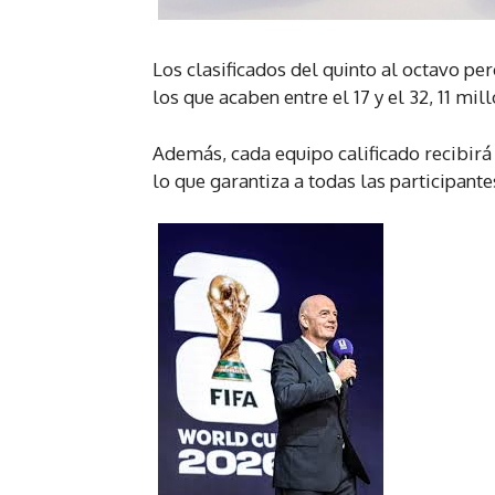
Los clasificados del quinto al octavo pe
los que acaben entre el 17 y el 32, 11 mil
Además, cada equipo calificado recibirá
lo que garantiza a todas las participant