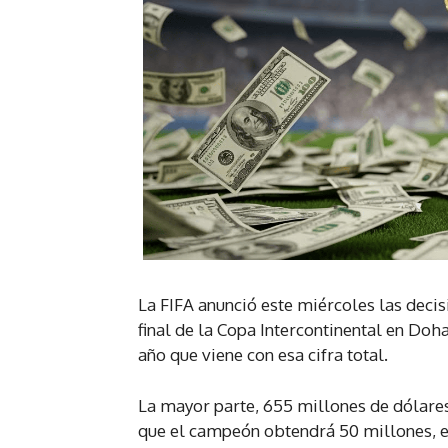
La FIFA anunció este miércoles las decis
final de la Copa Intercontinental en Doha
año que viene con esa cifra total.
La mayor parte, 655 millones de dólare
que el campeón obtendrá 50 millones, e