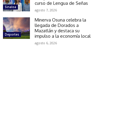
curso de Lengua de Señas
Sinaloa
agosto 7, 2026
Minerva Osuna celebra la
llegada de Dorados a
Mazatlán y destaca su
Deportes
impulso a la economía local
agosto 6, 2026