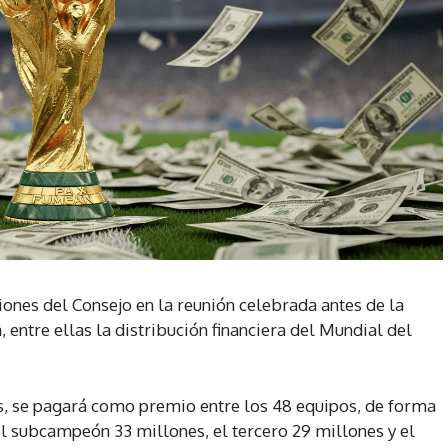
iones del Consejo en la reunión celebrada antes de la
, entre ellas la distribución financiera del Mundial del
s, se pagará como premio entre los 48 equipos, de forma
l subcampeón 33 millones, el tercero 29 millones y el