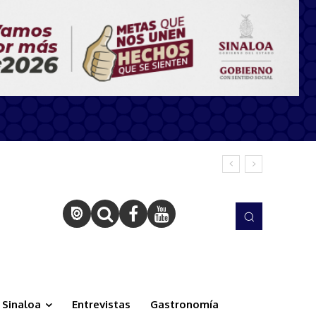
Sinaloa
Entrevistas
Gastronomía