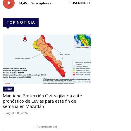
SUSCRIBIRTE
61,453
Suscriptores
TOP NOTICIA
Clima
Mantiene Protección Civil vigilancia ante
pronóstico de lluvias para este fin de
semana en Mazatlán
-
agosto 8, 2026
- Advertisement -