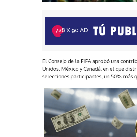
El Consejo de la FIFA aprobó una contri
Unidos, México y Canadá, en el que distr
selecciones participantes, un 50% más 