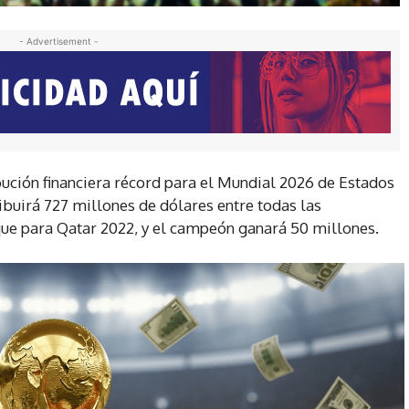
- Advertisement -
bución financiera récord para el Mundial 2026 de Estados
ibuirá 727 millones de dólares entre todas las
que para Qatar 2022, y el campeón ganará 50 millones.