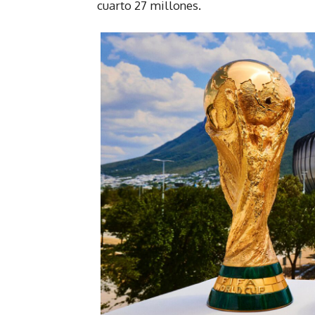
cuarto 27 millones.