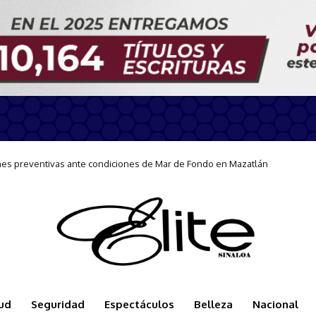
nes preventivas ante condiciones de Mar de Fondo en Mazatlán
ud
Seguridad
Espectáculos
Belleza
Nacional