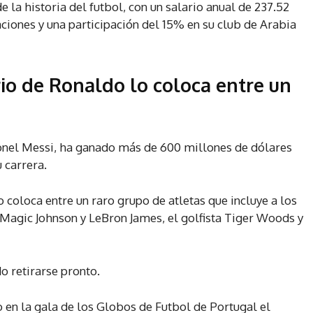
 la historia del futbol, con un salario anual de 237.52
ciones y una participación del 15% en su club de Arabia
rio de Ronaldo lo coloca entre un
ionel Messi, ha ganado más de 600 millones de dólares
 carrera.
 coloca entre un raro grupo de atletas que incluye a los
Magic Johnson y LeBron James, el golfista Tiger Woods y
o retirarse pronto.
o en la gala de los Globos de Futbol de Portugal el