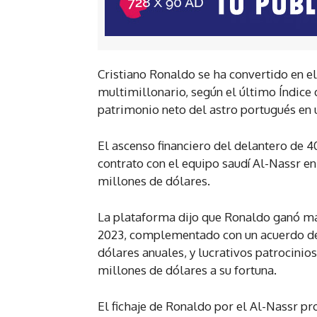
Cristiano Ronaldo se ha convertido en el
multimillonario, según el último Índice
patrimonio neto del astro portugués en 
El ascenso financiero del delantero de 
contrato con el equipo saudí Al-Nassr e
millones de dólares.
La plataforma dijo que Ronaldo ganó má
2023, complementado con un acuerdo de 
dólares anuales, y lucrativos patrocinio
millones de dólares a su fortuna.
El fichaje de Ronaldo por el Al-Nassr p