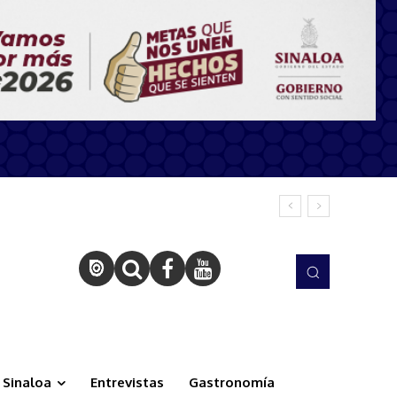
Sinaloa
Entrevistas
Gastronomía