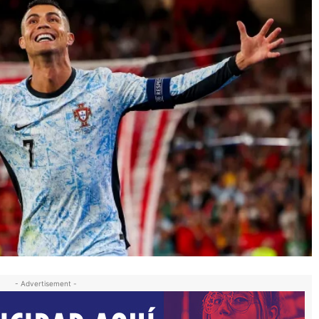
- Advertisement -