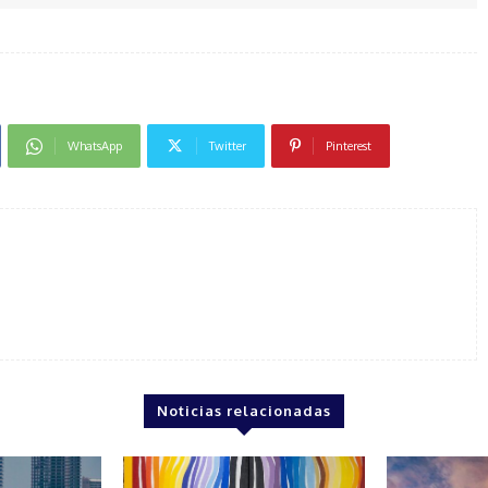
WhatsApp
Twitter
Pinterest
Noticias relacionadas