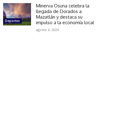
Minerva Osuna celebra la
llegada de Dorados a
Mazatlán y destaca su
Deportes
impulso a la economía local
agosto 6, 2026