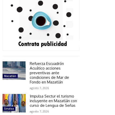
Refuerza Escuadrón
Acuático acciones
preventivas ante
Mazatlán
condiciones de Mar de
Fondo en Mazatlán
agosto 7, 2026
Impulsa Sectur el turismo
incluyente en Mazatlán con
curso de Lengua de Señas
Sinaloa
agosto 7, 2026