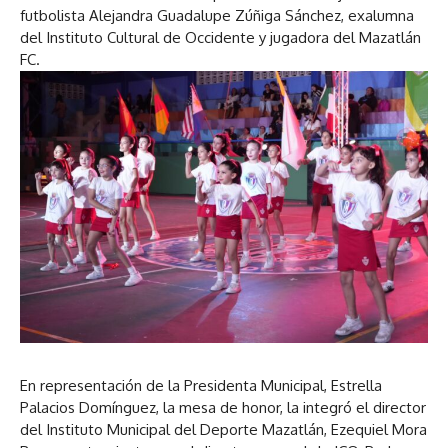
futbolista Alejandra Guadalupe Zúñiga Sánchez, exalumna
del Instituto Cultural de Occidente y jugadora del Mazatlán
FC.
En representación de la Presidenta Municipal, Estrella
Palacios Domínguez, la mesa de honor, la integró el director
del Instituto Municipal del Deporte Mazatlán, Ezequiel Mora