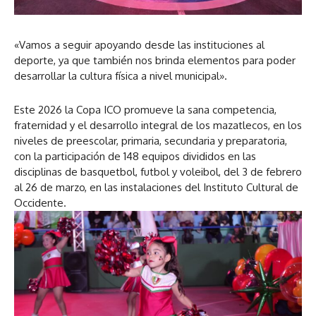
«Vamos a seguir apoyando desde las instituciones al
deporte, ya que también nos brinda elementos para poder
desarrollar la cultura física a nivel municipal».
Este 2026 la Copa ICO promueve la sana competencia,
fraternidad y el desarrollo integral de los mazatlecos, en los
niveles de preescolar, primaria, secundaria y preparatoria,
con la participación de 148 equipos divididos en las
disciplinas de basquetbol, futbol y voleibol, del 3 de febrero
al 26 de marzo, en las instalaciones del Instituto Cultural de
Occidente.