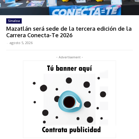
Sinaloa
Mazatlán será sede de la tercera edición de la
Carrera Conecta-Te 2026
-
agosto 5, 2026
- Advertisement -