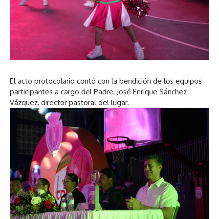
El acto protocolario contó con la bendición de los equipos
participantes a cargo del Padre, José Enrique Sánchez
Vázquez, director pastoral del lugar.