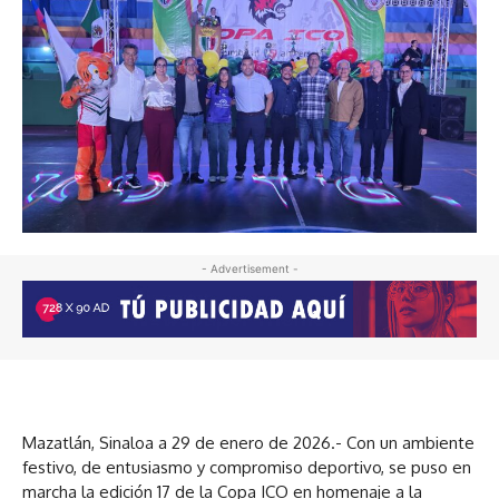
- Advertisement -
Mazatlán, Sinaloa a 29 de enero de 2026.- Con un ambiente
festivo, de entusiasmo y compromiso deportivo, se puso en
marcha la edición 17 de la Copa ICO en homenaje a la