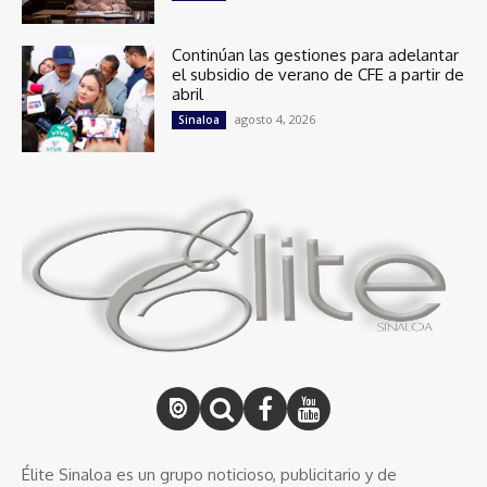
Continúan las gestiones para adelantar
el subsidio de verano de CFE a partir de
abril
agosto 4, 2026
Sinaloa
Élite Sinaloa es un grupo noticioso, publicitario y de