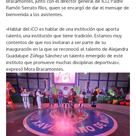
Bracamontes, junto con el director general de ICO, Padre
Ramón Serrato Ríos, quien se encargó de dar el mensaje de
bienvenida a los asistentes.
«Hablar del iCO es hablar de una institución que aporta
talento, una institución que tiene tradición. Estamos muy
contentos de que nos invitaran a ser parte de su
inauguración en la que se reconoció el talento de Alejandra
Guadalupe Zúñiga Sánchez un talento emergido de este
instituto que promueve muchas disciplinas deportivas»,
expresó Mora Bracamontes.