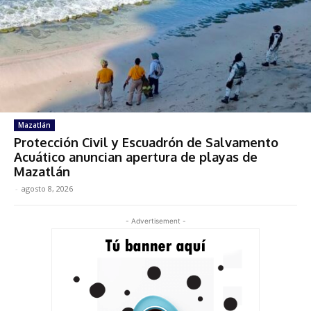
Mazatlán
Protección Civil y Escuadrón de Salvamento
Acuático anuncian apertura de playas de
Mazatlán
-
agosto 8, 2026
- Advertisement -