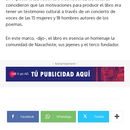
coincidieron que las motivaciones para producir el libro era
tener un testimonio cultural a través de un concierto de
voces de las 15 mujeres y 18 hombres autores de los
poemas.
En este marco, -dijo-, el libro es esencia un homenaje la
comunidad de Navachiste, sus jejenes y el terco fundador.
- Advertisement -
Facebook
WhatsApp
Twitter