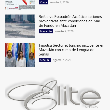
agosto 8, 2026
Clima
Refuerza Escuadrón Acuático acciones
preventivas ante condiciones de Mar
de Fondo en Mazatlán
agosto 7, 2026
Mazatlán
Impulsa Sectur el turismo incluyente en
Mazatlán con curso de Lengua de
Señas
agosto 7, 2026
Sinaloa