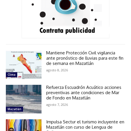
Mantiene Protección Civil vigilancia
ante pronóstico de lluvias para este fin
de semana en Mazatlán
agosto 8, 2026
Clima
Refuerza Escuadrón Acuático acciones
preventivas ante condiciones de Mar
de Fondo en Mazatlán
agosto 7, 2026
Mazatlán
Impulsa Sectur el turismo incluyente en
Mazatlán con curso de Lengua de