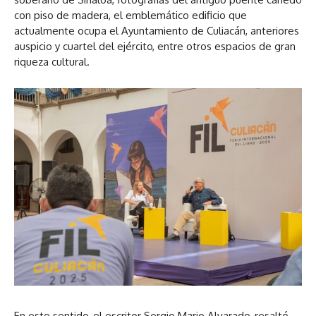
con piso de madera, el emblemático edificio que
actualmente ocupa el Ayuntamiento de Culiacán, anteriores
auspicio y cuartel del ejército, entre otros espacios de gran
riqueza cultural.
En este sentido, el escritor Sergio Mario Alvarado, resaltó