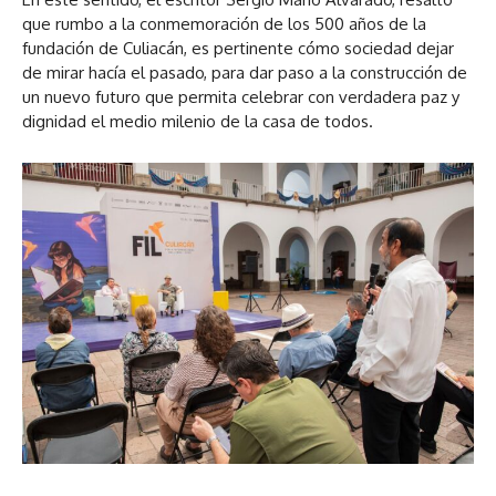
que rumbo a la conmemoración de los 500 años de la
fundación de Culiacán, es pertinente cómo sociedad dejar
de mirar hacía el pasado, para dar paso a la construcción de
un nuevo futuro que permita celebrar con verdadera paz y
dignidad el medio milenio de la casa de todos.