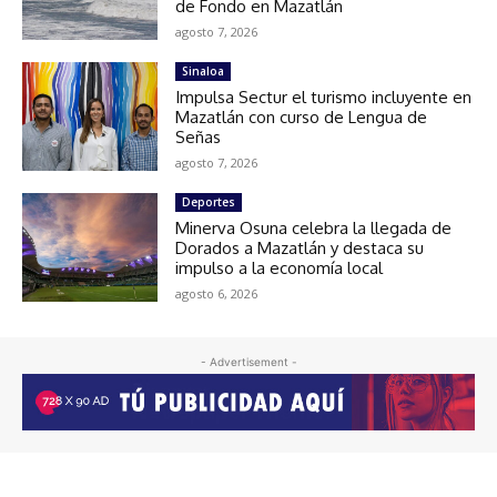
de Fondo en Mazatlán
agosto 7, 2026
Sinaloa
Impulsa Sectur el turismo incluyente en
Mazatlán con curso de Lengua de
Señas
agosto 7, 2026
Deportes
Minerva Osuna celebra la llegada de
Dorados a Mazatlán y destaca su
impulso a la economía local
agosto 6, 2026
- Advertisement -