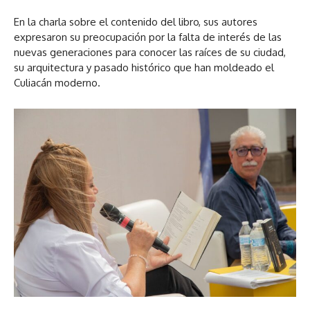
En la charla sobre el contenido del libro, sus autores
expresaron su preocupación por la falta de interés de las
nuevas generaciones para conocer las raíces de su ciudad,
su arquitectura y pasado histórico que han moldeado el
Culiacán moderno.