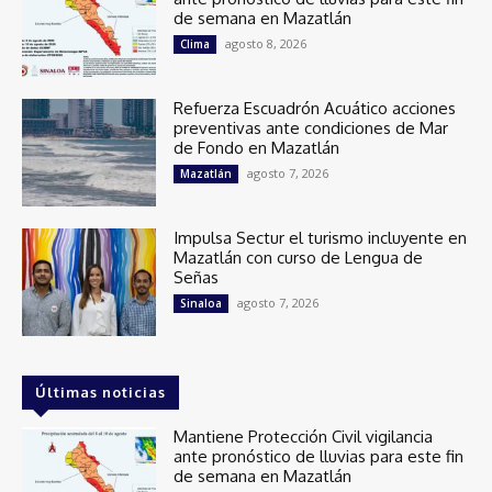
de semana en Mazatlán
agosto 8, 2026
Clima
Refuerza Escuadrón Acuático acciones
preventivas ante condiciones de Mar
de Fondo en Mazatlán
agosto 7, 2026
Mazatlán
Impulsa Sectur el turismo incluyente en
Mazatlán con curso de Lengua de
Señas
agosto 7, 2026
Sinaloa
Últimas noticias
Mantiene Protección Civil vigilancia
ante pronóstico de lluvias para este fin
de semana en Mazatlán