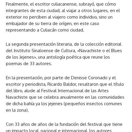
Finalmente, el escritor culiacanense, subrayó, que cómo
integrantes de esta ciudad, al viajar a otros lugares, en el
exterior no perciben al viajero como individuo, sino un
embajador de su tierra de orígen, en este caso
representando a Culiacán como ciudad.
La segunda presentación literaria, de la colección editorial
del Instituto Sinaloense de Cultura, «Navachiste o el Blues
de los Jejenes», una antología poética que reune los
poemas de 33 autores.
En la presentación, por parte de Denisse Coronado y el
escritor y periodista, Ricardo Baldor, resaltaron que el título
del libro, alude al Festival Internacional de las Artes
Navachiste que se celebra anualmente en las comunidades
de dicha bahía ya los jejenes (pequeños insectos comunes
en la zona).
Con 33 años de años de la fundación del festival que tiene
un impacto local, nacional e internacional, los autores