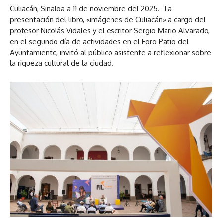
Culiacán, Sinaloa a 11 de noviembre del 2025.- La
presentación del libro, «imágenes de Culiacán» a cargo del
profesor Nicolás Vidales y el escritor Sergio Mario Alvarado,
en el segundo día de actividades en el Foro Patio del
Ayuntamiento, invitó al público asistente a reflexionar sobre
la riqueza cultural de la ciudad.