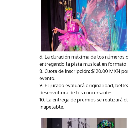
6. La duración máxima de los números de
entregando la pista musical en formato
8. Cuota de inscripción: $120.00 MXN por
evento.
9. El jurado evaluará originalidad, belle
desenvoltura de los concursantes.
10. La entrega de premios se realizará d
inapelable.