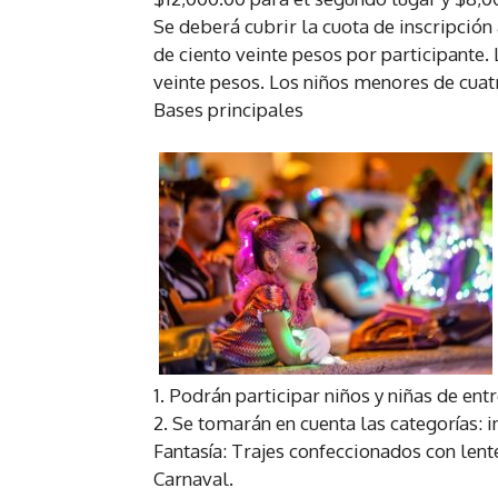
Se deberá cubrir la cuota de inscripció
de ciento veinte pesos por participante. 
veinte pesos. Los niños menores de cuat
Bases principales
1. Podrán participar niños y niñas de ent
2. Se tomarán en cuenta las categorías: 
Fantasía: Trajes confeccionados con lent
Carnaval.