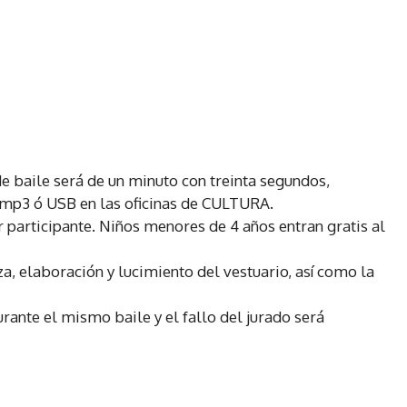
 baile será de un minuto con treinta segundos,
 mp3 ó USB en las oficinas de CULTURA.
 participante. Niños menores de 4 años entran gratis al
za, elaboración y lucimiento del vestuario, así como la
urante el mismo baile y el fallo del jurado será