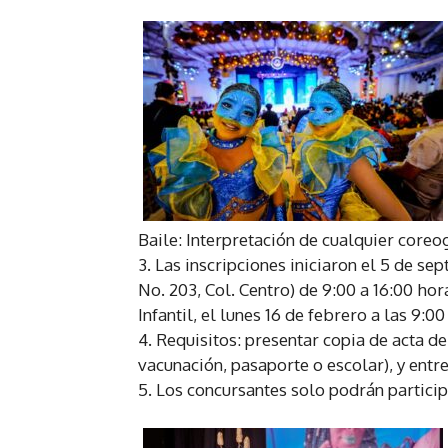
Baile: Interpretación de cualquier coreog
3. Las inscripciones iniciaron el 5 de 
No. 203, Col. Centro) de 9:00 a 16:00 ho
Infantil, el lunes 16 de febrero a las 9:00
4. Requisitos: presentar copia de acta de
vacunación, pasaporte o escolar), y entre
5. Los concursantes solo podrán partici