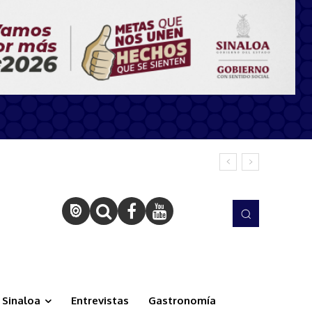
Sinaloa
Entrevistas
Gastronomía