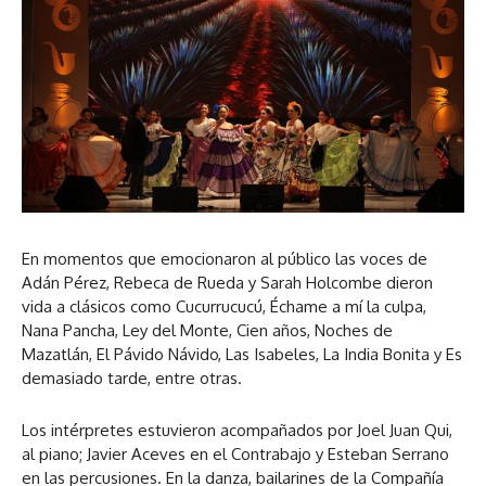
En momentos que emocionaron al público las voces de
Adán Pérez, Rebeca de Rueda y Sarah Holcombe dieron
vida a clásicos como Cucurrucucú, Échame a mí la culpa,
Nana Pancha, Ley del Monte, Cien años, Noches de
Mazatlán, El Pávido Návido, Las Isabeles, La India Bonita y Es
demasiado tarde, entre otras.
Los intérpretes estuvieron acompañados por Joel Juan Qui,
al piano; Javier Aceves en el Contrabajo y Esteban Serrano
en las percusiones. En la danza, bailarines de la Compañía