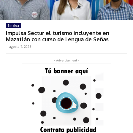
Sinaloa
Impulsa Sectur el turismo incluyente en
Mazatlán con curso de Lengua de Señas
-
agosto 7, 2026
- Advertisement -