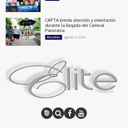
CAPTA brinda atención y orientación
durante la llegada del Carnival
Panorama
agosto 5, 2026
Mazatlán