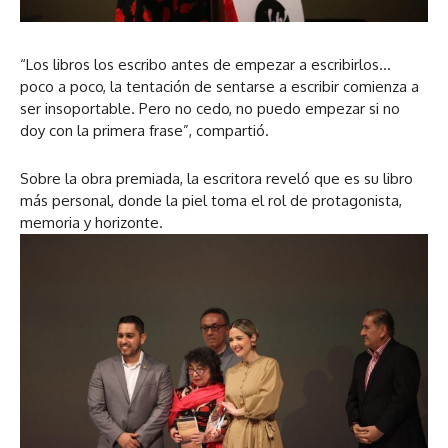
“Los libros los escribo antes de empezar a escribirlos…
poco a poco, la tentación de sentarse a escribir comienza a
ser insoportable. Pero no cedo, no puedo empezar si no
doy con la primera frase”, compartió.
Sobre la obra premiada, la escritora reveló que es su libro
más personal, donde la piel toma el rol de protagonista,
memoria y horizonte.