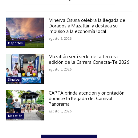
Minerva Osuna celebra la llegada de
Dorados a Mazatlán y destaca su
impulso a la economía local
agosto 6, 2026
Deportes
Mazatlán será sede de la tercera
edición de la Carrera Conecta-Te 2026
agosto 5, 2026
Sinaloa
CAPTA brinda atención y orientación
durante la llegada del Carnival
Panorama
agosto 5, 2026
Mazatlán