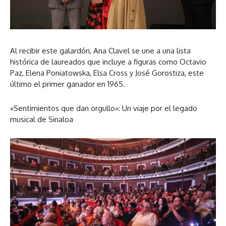
Al recibir este galardón, Ana Clavel se une a una lista
histórica de laureados que incluye a figuras como Octavio
Paz, Elena Poniatowska, Elsa Cross y José Gorostiza, este
último el primer ganador en 1965.
«Sentimientos que dan orgullo»: Un viaje por el legado
musical de Sinaloa