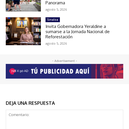
Panorama
agosto 5, 2026
Sinaloa
Invita Gobernadora Yeraldine a
sumarse a la Jornada Nacional de
Reforestación
agosto 5, 2026
- Advertisement -
DEJA UNA RESPUESTA