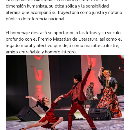
dimensión humanista, su ética sólida y la sensibilidad
literaria que acompañó su trayectoria como jurista y notario
público de referencia nacional.
El homenaje destacó su aportación a las letras y su vínculo
profundo con el Premio Mazatlán de Literatura, así como el
legado moral y afectivo que dejó como mazatleco ilustre,
amigo entrañable y hombre íntegro.