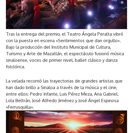
Tras la entrega del premio, el Teatro Ángela Peralta vibró
con la puesta en escena «Sentimientos que dan orgullo».
Bajo la producción del Instituto Municipal de Cultura,
Turismo y Arte de Mazatlán, el espectáculo fusionó música
sinaloense, voces de primer nivel, ballet clásico y danza
folclórica.
La velada recorrió las trayectorias de grandes artistas que
han dado brillo a Sinaloa a través de la música y el cine,
entre ellos: Pedro Infante, Luis Pérez Meza, Ana Gabriel,
Lola Beltrán, José Alfredo Jiménez y José Ángel Espinosa
«Ferrusquilla».