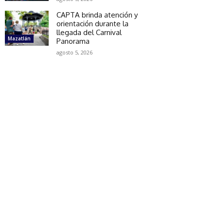
CAPTA brinda atención y
orientación durante la
llegada del Carnival
Mazatlán
Panorama
agosto 5, 2026