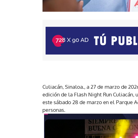
Culiacán, Sinaloa., a 27 de marzo de 2026
edición de la Flash Night Run Culiacán,
este sábado 28 de marzo en el Parque Ac
personas.