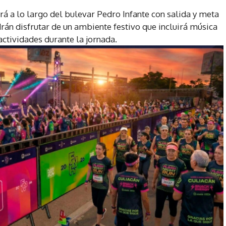
á a lo largo del bulevar Pedro Infante con salida y meta
drán disfrutar de un ambiente festivo que incluirá música
actividades durante la jornada.