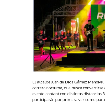
El alcalde Juan de Dios Gámez Mendívil
carrera nocturna, que busca convertirse 
evento contará con distintas distancias 
participarán por primera vez como para