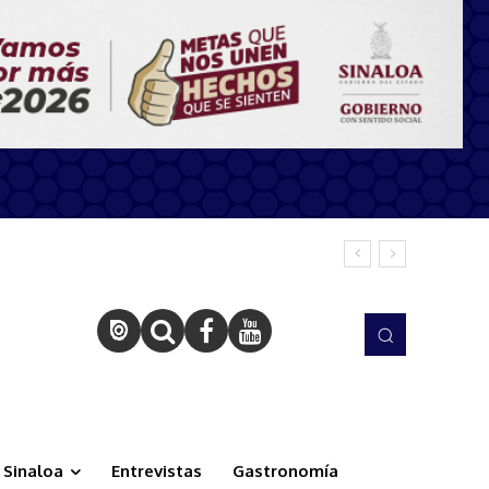
Sinaloa
Entrevistas
Gastronomía