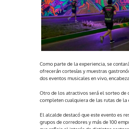
Como parte de la experiencia, se contará
ofrecerán cortesías y muestras gastronóm
dos eventos musicales en vivo, encabeza
Otro de los atractivos será el sorteo de
completen cualquiera de las rutas de la 
El alcalde destacó que este evento es re
grupos de corredores y más de 100 empr