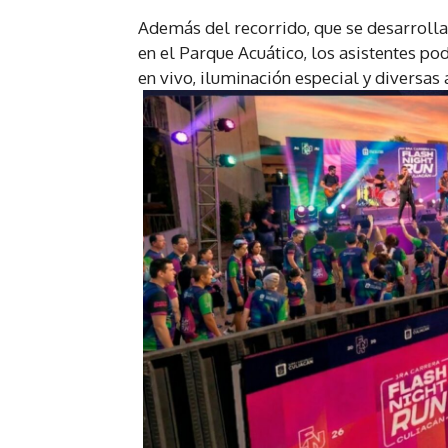
Además del recorrido, que se desarrollar
en el Parque Acuático, los asistentes po
en vivo, iluminación especial y diversas 