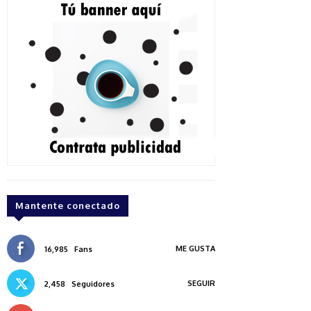
Mantente conectado
ME GUSTA
16,985
Fans
SEGUIR
2,458
Seguidores