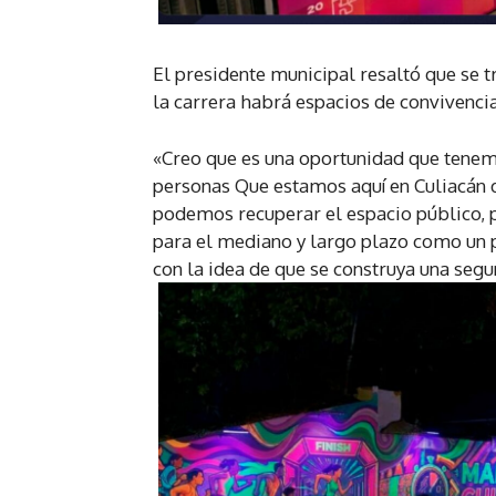
El presidente municipal resaltó que se 
la carrera habrá espacios de convivenci
«Creo que es una oportunidad que tenemo
personas Que estamos aquí en Culiacán d
podemos recuperar el espacio público, p
para el mediano y largo plazo como un 
con la idea de que se construya una segu