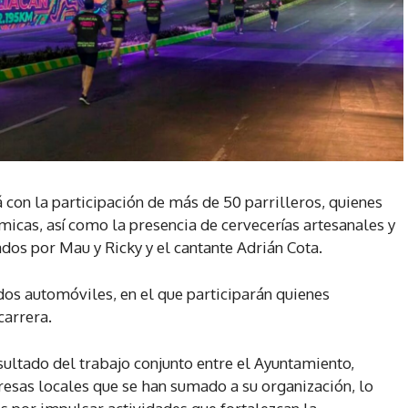
 con la participación de más de 50 parrilleros, quienes
icas, así como la presencia de cervecerías artesanales y
dos por Mau y Ricky y el cantante Adrián Cota.
 dos automóviles, en el que participarán quienes
carrera.
sultado del trabajo conjunto entre el Ayuntamiento,
esas locales que se han sumado a su organización, lo