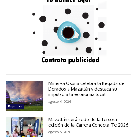
Minerva Osuna celebra la llegada de
Dorados a Mazatlán y destaca su
impulso a la economía local
agosto 6, 2026
Deportes
Mazatlán será sede de la tercera
edición de la Carrera Conecta-Te 2026
agosto 5, 2026