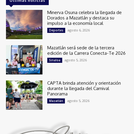
Últimas noticias
Minerva Osuna celebra la llegada de
Dorados a Mazatlán y destaca su
impulso a la economía local
agosto 6, 2026
Deportes
Mazatlán será sede de la tercera
edición de la Carrera Conecta-Te 2026
agosto 5, 2026
Sinaloa
CAPTA brinda atención y orientación
durante la llegada del Carnival
Panorama
agosto 5, 2026
Mazatlán