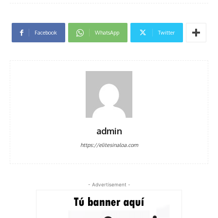
Facebook
WhatsApp
Twitter
admin
https://elitesinaloa.com
- Advertisement -