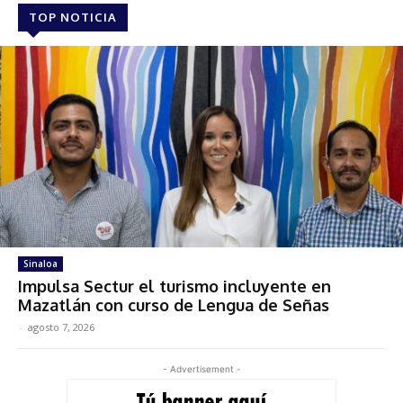
TOP NOTICIA
Sinaloa
Impulsa Sectur el turismo incluyente en
Mazatlán con curso de Lengua de Señas
-
agosto 7, 2026
- Advertisement -