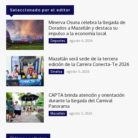
Seleccionado por el editor
Minerva Osuna celebra la llegada de
Dorados a Mazatlán y destaca su
impulso a la economía local
agosto 6, 2026
Deportes
Mazatlán será sede de la tercera
edición de la Carrera Conecta-Te 2026
agosto 5, 2026
Sinaloa
CAPTA brinda atención y orientación
durante la llegada del Carnival
Panorama
agosto 5, 2026
Mazatlán