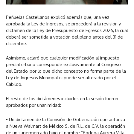
Peñuelas Castellanos explicó además que, una vez
aprobada la Ley de Ingresos, se procederá a la revisión y
dictamen de la Ley de Presupuesto de Egresos 2026, la cual
deberá ser sometida a votación del pleno antes del 31 de
diciembre.
Asimismo, aclaró que cualquier modificación al impuesto
predial urbano corresponde exclusivamente al Congreso
del Estado, por lo que dicho concepto no forma parte de la
Ley de Ingresos Municipal ni puede ser alterado por el
Cabildo.
El resto de los dictámenes incluidos en la sesión fueron
aprobados por unanimidad:
• Un dictamen de la Comisión de Gobernación que autoriza
a Nueva Walmart de México S. de R.L. de C.V. la operación
de un supermercado bajo el nombre “Bodega Aurrera Villa