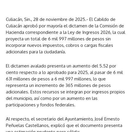
Culiacán, Sin., 28 de noviembre de 2025.- El Cabildo de
Culiacán aprobó por mayoría el dictamen de la Comisión de
Hacienda correspondiente a la Ley de Ingresos 2026, la cual
proyecta un total de 6 mil 997 millones de pesos sin
incorporar nuevos impuestos, cobros o cargas fiscales
adicionales para la ciudadanía.
El dictamen avalado presenta un aumento del 5.52 por
ciento respecto a lo aprobado para 2025, al pasar de 6 mil
631 millones de pesos a 6 mil 997 millones, lo que
representa un incremento de 365 millones de pesos
adicionales. Estos recursos se integran por ingresos propios
del municipio, así como por un aumento en las
participaciones y fondos federales.
Al respecto, el secretario del Ayuntamiento, José Ernesto
Peñuelas Castellanos, explicó que el documento presenta
una estimación prudente pero sólida: