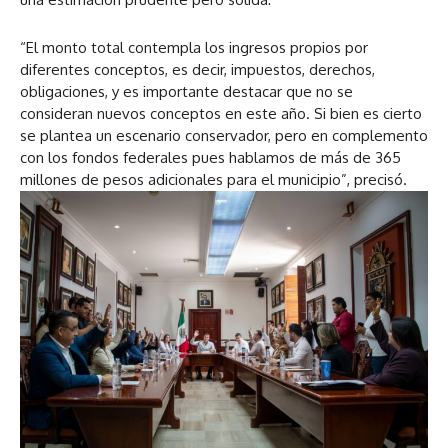
“El monto total contempla los ingresos propios por
diferentes conceptos, es decir, impuestos, derechos,
obligaciones, y es importante destacar que no se
consideran nuevos conceptos en este año. Si bien es cierto
se plantea un escenario conservador, pero en complemento
con los fondos federales pues hablamos de más de 365
millones de pesos adicionales para el municipio”, precisó.