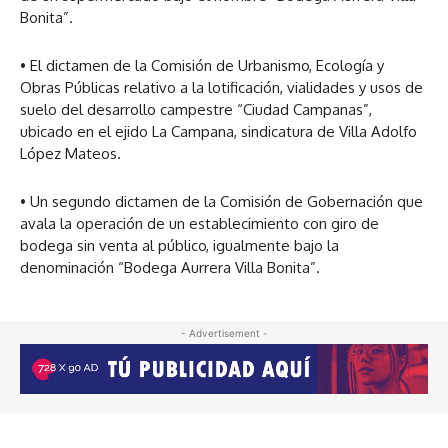
Bonita”.
• El dictamen de la Comisión de Urbanismo, Ecología y
Obras Públicas relativo a la lotificación, vialidades y usos de
suelo del desarrollo campestre “Ciudad Campanas”,
ubicado en el ejido La Campana, sindicatura de Villa Adolfo
López Mateos.
• Un segundo dictamen de la Comisión de Gobernación que
avala la operación de un establecimiento con giro de
bodega sin venta al público, igualmente bajo la
denominación “Bodega Aurrera Villa Bonita”.
- Advertisement -