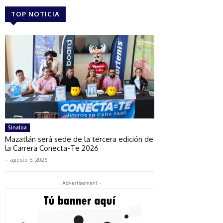
TOP NOTICIA
Sinaloa
Mazatlán será sede de la tercera edición de
la Carrera Conecta-Te 2026
-
agosto 5, 2026
- Advertisement -