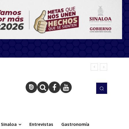
Sinaloa
Entrevistas
Gastronomía