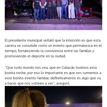
El presidente municipal señaló que la intención es que esta
carrera se consolide como un evento que permanezca en el
tiempo, fortaleciendo la convivencia entre las familias y
promoviendo el deporte en la ciudad.
“Que todo mundo nos vea, que en Culiacán tuvimos esta
bonita noche, por eso lo importante es que nos sumemos a
este bonito evento familiar, definitivamente es algo que va
a hacer que nos volteen a ver”, aseguró.