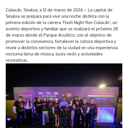
Culiacán, Sinaloa; a 12 de marzo de 2026.– La capital de
Sinaloa se prepara para vivir una noche distinta con la
primera edición de la carrera ‘Flash Night Run Culiacán’, un
evento deportivo y familiar que se realizará el próximo 28
de marzo desde el Parque Acuático, con el objetivo de
promover la convivencia, fortalecer la cultura deportiva y
reunir a distintos sectores de la ciudad en una experiencia
nocturna llena de música, luces neón y actividades
recreativas.