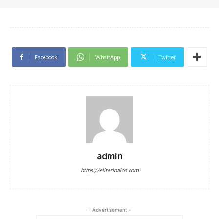
Facebook
WhatsApp
Twitter
admin
https://elitesinaloa.com
- Advertisement -