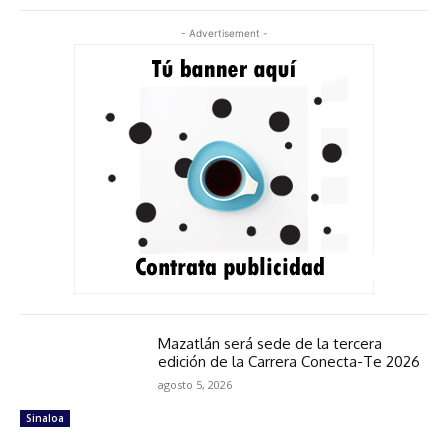
- Advertisement -
Mazatlán será sede de la tercera
edición de la Carrera Conecta-Te 2026
agosto 5, 2026
Sinaloa