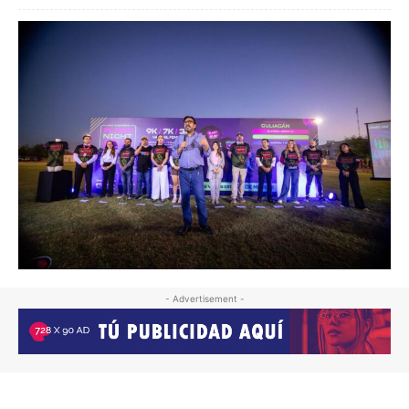
- Advertisement -