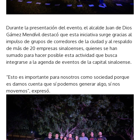
Durante la presentación del evento, el alcalde Juan de Dios
Gámez Mendívil destacó que esta iniciativa surge gracias al
impulso de grupos de corredores de la ciudad y al respaldo
de más de 20 empresas sinaloenses, quienes se han
sumado para hacer posible esta actividad que busca
integrarse a la agenda de eventos de la capital sinaloense.
“Esto es importante para nosotros como sociedad porque
es darnos cuenta que sí podemos generar algo, sí nos
movemos”, expresó.