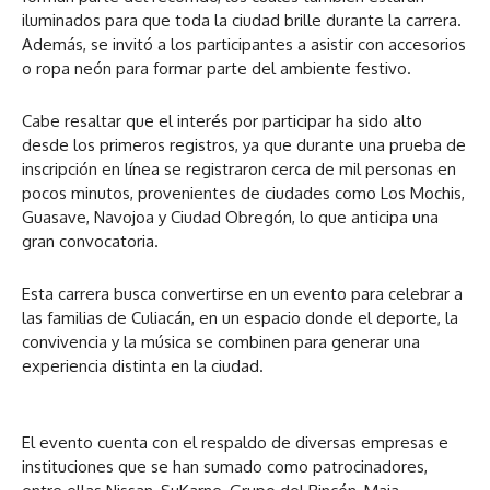
iluminados para que toda la ciudad brille durante la carrera.
Además, se invitó a los participantes a asistir con accesorios
o ropa neón para formar parte del ambiente festivo.
Cabe resaltar que el interés por participar ha sido alto
desde los primeros registros, ya que durante una prueba de
inscripción en línea se registraron cerca de mil personas en
pocos minutos, provenientes de ciudades como Los Mochis,
Guasave, Navojoa y Ciudad Obregón, lo que anticipa una
gran convocatoria.
Esta carrera busca convertirse en un evento para celebrar a
las familias de Culiacán, en un espacio donde el deporte, la
convivencia y la música se combinen para generar una
experiencia distinta en la ciudad.
El evento cuenta con el respaldo de diversas empresas e
instituciones que se han sumado como patrocinadores,