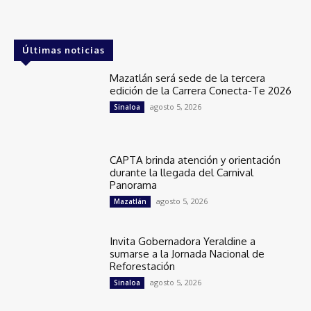
Últimas noticias
Mazatlán será sede de la tercera
edición de la Carrera Conecta-Te 2026
agosto 5, 2026
Sinaloa
CAPTA brinda atención y orientación
durante la llegada del Carnival
Panorama
agosto 5, 2026
Mazatlán
Invita Gobernadora Yeraldine a
sumarse a la Jornada Nacional de
Reforestación
agosto 5, 2026
Sinaloa