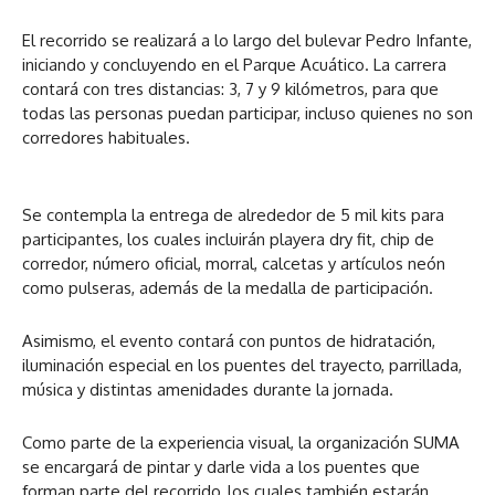
El recorrido se realizará a lo largo del bulevar Pedro Infante,
iniciando y concluyendo en el Parque Acuático. La carrera
contará con tres distancias: 3, 7 y 9 kilómetros, para que
todas las personas puedan participar, incluso quienes no son
corredores habituales.
Se contempla la entrega de alrededor de 5 mil kits para
participantes, los cuales incluirán playera dry fit, chip de
corredor, número oficial, morral, calcetas y artículos neón
como pulseras, además de la medalla de participación.
Asimismo, el evento contará con puntos de hidratación,
iluminación especial en los puentes del trayecto, parrillada,
música y distintas amenidades durante la jornada.
Como parte de la experiencia visual, la organización SUMA
se encargará de pintar y darle vida a los puentes que
forman parte del recorrido, los cuales también estarán