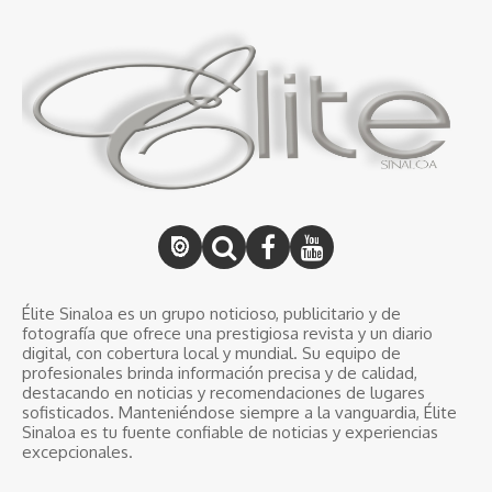
Élite Sinaloa es un grupo noticioso, publicitario y de
fotografía que ofrece una prestigiosa revista y un diario
digital, con cobertura local y mundial. Su equipo de
profesionales brinda información precisa y de calidad,
destacando en noticias y recomendaciones de lugares
sofisticados. Manteniéndose siempre a la vanguardia, Élite
Sinaloa es tu fuente confiable de noticias y experiencias
excepcionales.