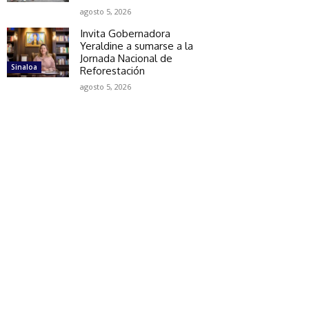
agosto 5, 2026
Invita Gobernadora
Yeraldine a sumarse a la
Jornada Nacional de
Sinaloa
Reforestación
agosto 5, 2026