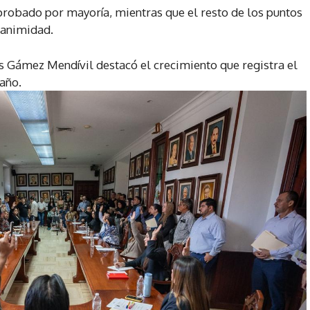
robado por mayoría, mientras que el resto de los puntos
nanimidad.
os Gámez Mendívil destacó el crecimiento que registra el
año.