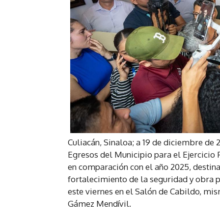
Culiacán, Sinaloa; a 19 de diciembre de
Egresos del Municipio para el Ejercicio 
en comparación con el año 2025, destin
fortalecimiento de la seguridad y obra p
este viernes en el Salón de Cabildo, mi
Gámez Mendívil.