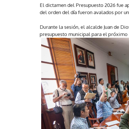
El dictamen del Presupuesto 2026 fue ap
del orden del día fueron avalados por u
Durante la sesión, el alcalde Juan de Di
presupuesto municipal para el próximo 