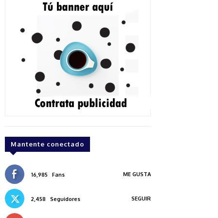
Mantente conectado
ME GUSTA
16,985
Fans
SEGUIR
2,458
Seguidores