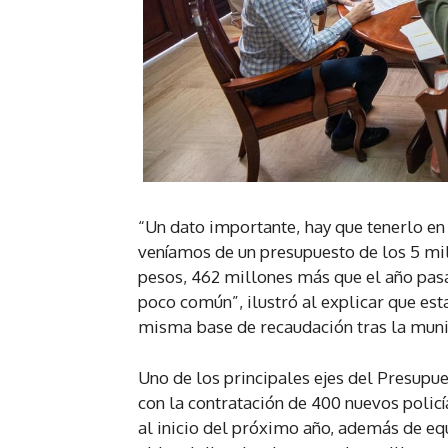
“Un dato importante, hay que tenerlo en 
veníamos de un presupuesto de los 5 mi
pesos, 462 millones más que el año pas
poco común”, ilustró al explicar que esta
misma base de recaudación tras la muni
Uno de los principales ejes del Presupue
con la contratación de 400 nuevos policí
al inicio del próximo año, además de eq