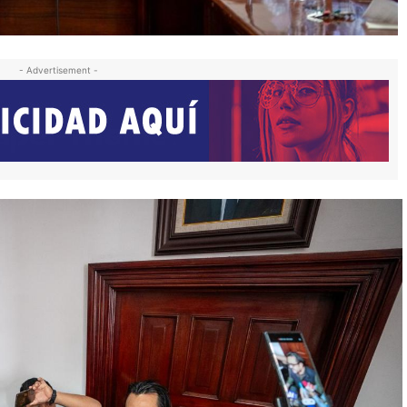
- Advertisement -