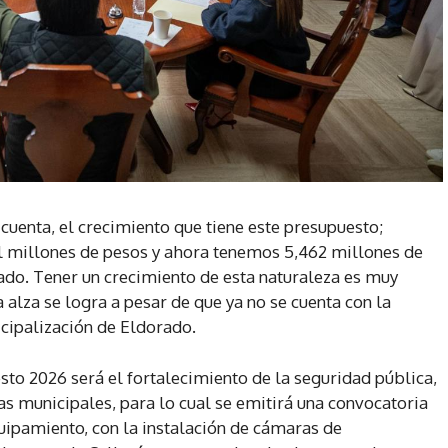
cuenta, el crecimiento que tiene este presupuesto;
l millones de pesos y ahora tenemos 5,462 millones de
ado. Tener un crecimiento de esta naturaleza es muy
 alza se logra a pesar de que ya no se cuenta con la
cipalización de Eldorado.
sto 2026 será el fortalecimiento de la seguridad pública,
as municipales, para lo cual se emitirá una convocatoria
uipamiento, con la instalación de cámaras de