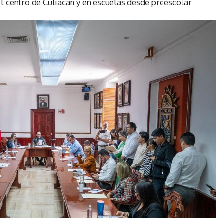
el centro de Culiacán y en escuelas desde preescolar