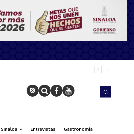
Sinaloa
Entrevistas
Gastronomía