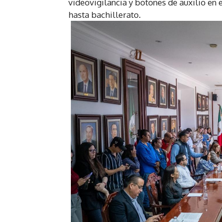
videovigilancia y botones de auxilio en 
hasta bachillerato.