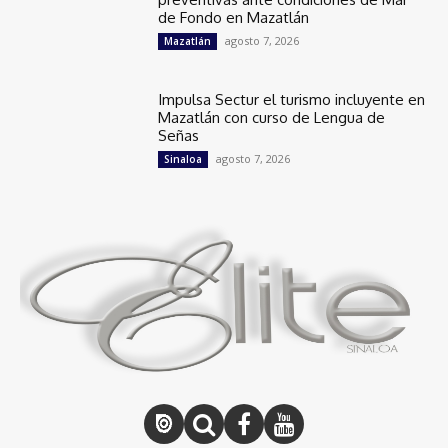
de Fondo en Mazatlán
agosto 7, 2026
Mazatlán
Impulsa Sectur el turismo incluyente en
Mazatlán con curso de Lengua de
Señas
agosto 7, 2026
Sinaloa