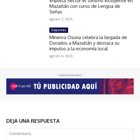
Impulsa Sectur el turismo incluyente en
Mazatlán con curso de Lengua de
Señas
agosto 7, 2026
Deportes
Minerva Osuna celebra la llegada de
Dorados a Mazatlán y destaca su
impulso a la economía local
agosto 6, 2026
- Advertisement -
DEJA UNA RESPUESTA