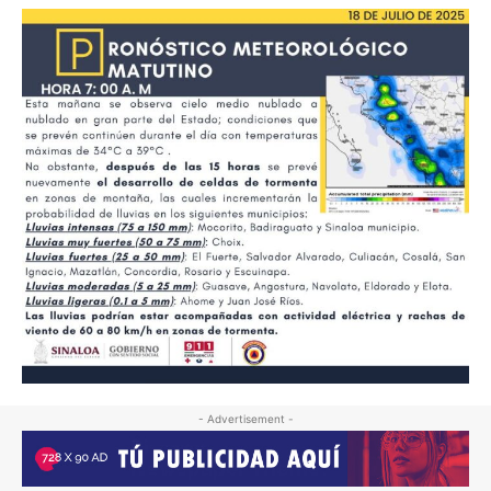
- Advertisement -