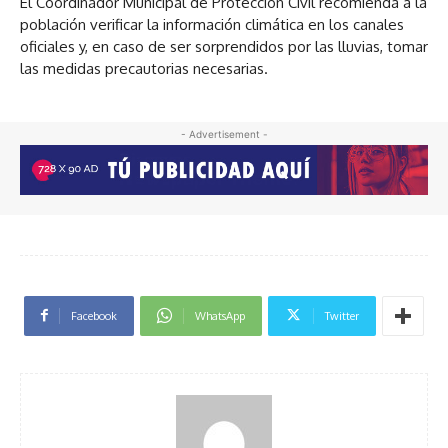
El Coordinador Municipal de Protección Civil recomienda a la
población verificar la información climática en los canales
oficiales y, en caso de ser sorprendidos por las lluvias, tomar
las medidas precautorias necesarias.
- Advertisement -
Facebook
WhatsApp
Twitter