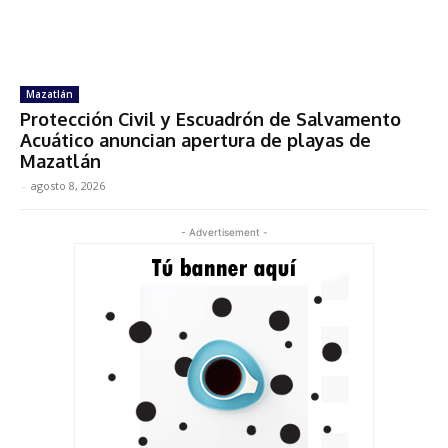
Mazatlán
Protección Civil y Escuadrón de Salvamento
Acuático anuncian apertura de playas de
Mazatlán
-
agosto 8, 2026
- Advertisement -