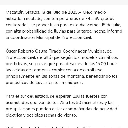
Mazatlán, Sinaloa, 18 de Julio de 2025.– Cielo medio
nublado a nublado, con temperaturas de 34 a 39 grados
centígrados, se pronostican para este día viernes 18 de julio,
con alta probabilidad de lluvias para la tarde-noche, informó
la Coordinación Municipal de Protección Civil.
Óscar Roberto Osuna Tirado, Coordinador Municipal de
Protección Civil, detalló que según los modelos climáticos
predictivos, se prevé que para después de las 15:00 horas,
las celdas de tormenta comiencen a desarrollarse
principalmente en las zonas de montaña, beneficiando los
pronósticos de lluvias en los municipios.
Para el sur del estado, se esperan lluvias fuertes con
acumulados que van de los 25 a los 50 milímetros, y las
precipitaciones pueden estar acompañandas de actividad
eléctrica y posibles rachas de viento.