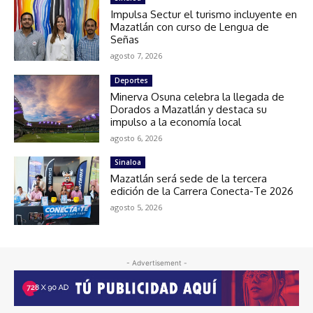
Impulsa Sectur el turismo incluyente en
Mazatlán con curso de Lengua de
Señas
agosto 7, 2026
Deportes
Minerva Osuna celebra la llegada de
Dorados a Mazatlán y destaca su
impulso a la economía local
agosto 6, 2026
Sinaloa
Mazatlán será sede de la tercera
edición de la Carrera Conecta-Te 2026
agosto 5, 2026
- Advertisement -