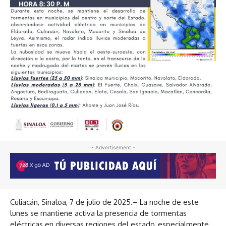
- Advertisement -
Culiacán, Sinaloa, 7 de julio de 2025.– La noche de este
lunes se mantiene activa la presencia de tormentas
eléctricas en diversas regiones del estado, especialmente