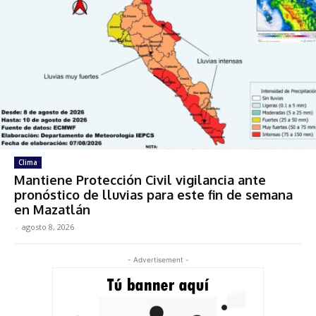
Clima
Mantiene Protección Civil vigilancia ante
pronóstico de lluvias para este fin de semana
en Mazatlán
-
agosto 8, 2026
- Advertisement -