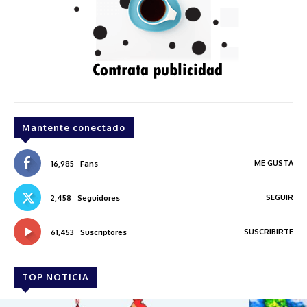
Mantente conectado
ME GUSTA
16,985
Fans
SEGUIR
2,458
Seguidores
SUSCRIBIRTE
61,453
Suscriptores
TOP NOTICIA