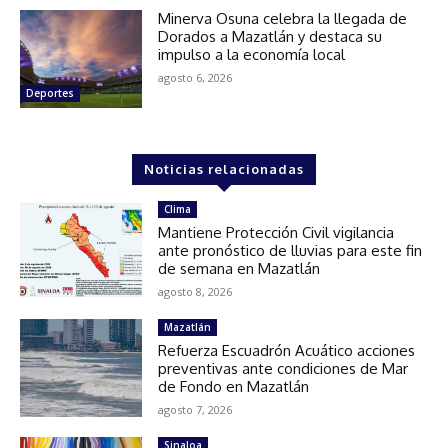
Minerva Osuna celebra la llegada de
Dorados a Mazatlán y destaca su
impulso a la economía local
agosto 6, 2026
Deportes
Noticias relacionadas
Clima
Mantiene Protección Civil vigilancia
ante pronóstico de lluvias para este fin
de semana en Mazatlán
agosto 8, 2026
Mazatlán
Refuerza Escuadrón Acuático acciones
preventivas ante condiciones de Mar
de Fondo en Mazatlán
agosto 7, 2026
Sinaloa