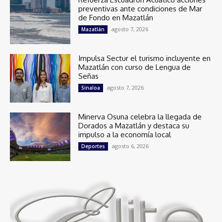
preventivas ante condiciones de Mar
de Fondo en Mazatlán
agosto 7, 2026
Mazatlán
Impulsa Sectur el turismo incluyente en
Mazatlán con curso de Lengua de
Señas
agosto 7, 2026
Sinaloa
Minerva Osuna celebra la llegada de
Dorados a Mazatlán y destaca su
impulso a la economía local
agosto 6, 2026
Deportes