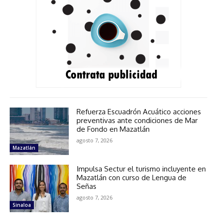
Refuerza Escuadrón Acuático acciones
preventivas ante condiciones de Mar
de Fondo en Mazatlán
agosto 7, 2026
Mazatlán
Impulsa Sectur el turismo incluyente en
Mazatlán con curso de Lengua de
Señas
agosto 7, 2026
Sinaloa