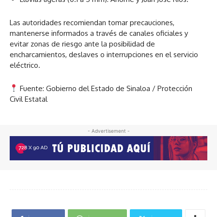
Las autoridades recomiendan tomar precauciones,
mantenerse informados a través de canales oficiales y
evitar zonas de riesgo ante la posibilidad de
encharcamientos, deslaves o interrupciones en el servicio
eléctrico.
Fuente: Gobierno del Estado de Sinaloa / Protección
Civil Estatal
- Advertisement -