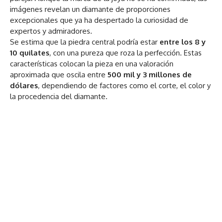
imágenes revelan un diamante de proporciones
excepcionales que ya ha despertado la curiosidad de
expertos y admiradores.
Se estima que la piedra central podría estar
entre los 8 y
10 quilates
, con una pureza que roza la perfección. Estas
características colocan la pieza en una valoración
aproximada que oscila entre
500 mil y 3 millones de
dólares
, dependiendo de factores como el corte, el color y
la procedencia del diamante.