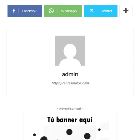
Facebook
WhatsApp
Twitter
admin
https://elitesinaloa.com
- Advertisement -