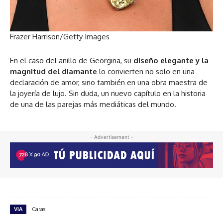
Frazer Harrison/Getty Images
En el caso del anillo de Georgina, su
diseño elegante y la
magnitud del diamante
lo convierten no solo en una
declaración de amor, sino también en una obra maestra de
la joyería de lujo. Sin duda, un nuevo capítulo en la historia
de una de las parejas más mediáticas del mundo.
- Advertisement -
VIA
Caras