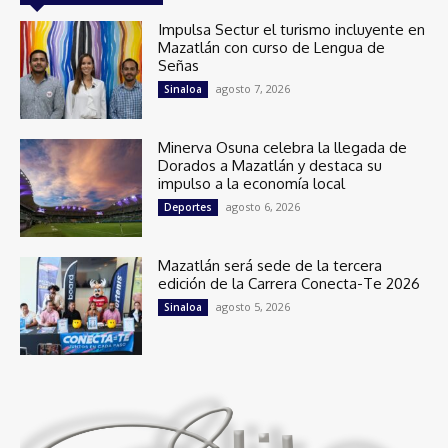
Impulsa Sectur el turismo incluyente en
Mazatlán con curso de Lengua de
Señas
agosto 7, 2026
Sinaloa
Minerva Osuna celebra la llegada de
Dorados a Mazatlán y destaca su
impulso a la economía local
agosto 6, 2026
Deportes
Mazatlán será sede de la tercera
edición de la Carrera Conecta-Te 2026
agosto 5, 2026
Sinaloa