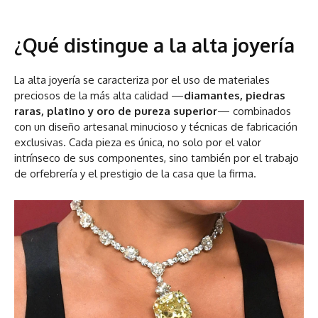
¿Qué distingue a la alta joyería
La alta joyería se caracteriza por el uso de materiales
preciosos de la más alta calidad —
diamantes, piedras
raras, platino y oro de pureza superior
— combinados
con un diseño artesanal minucioso y técnicas de fabricación
exclusivas. Cada pieza es única, no solo por el valor
intrínseco de sus componentes, sino también por el trabajo
de orfebrería y el prestigio de la casa que la firma.