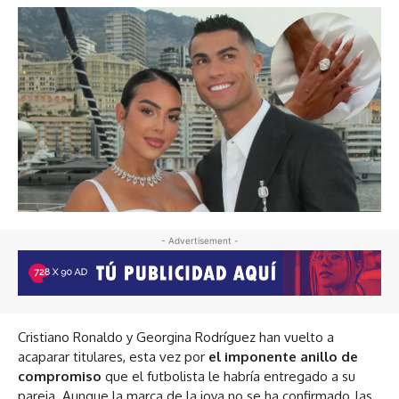
- Advertisement -
Cristiano Ronaldo y Georgina Rodríguez han vuelto a
acaparar titulares, esta vez por
el imponente anillo de
compromiso
que el futbolista le habría entregado a su
pareja. Aunque la marca de la joya no se ha confirmado, las