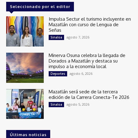
Seleccionado por el editor
Impulsa Sectur el turismo incluyente en
Mazatlán con curso de Lengua de
Señas
agosto 7, 2026
Sinaloa
Minerva Osuna celebra la llegada de
Dorados a Mazatlán y destaca su
impulso a la economía local
agosto 6, 2026
Deportes
Mazatlán será sede de la tercera
edición de la Carrera Conecta-Te 2026
agosto 5, 2026
Sinaloa
Últimas noticias