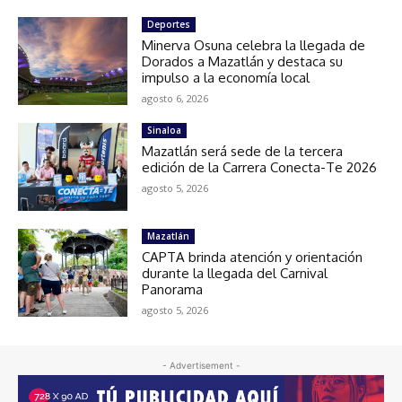
Deportes
Minerva Osuna celebra la llegada de
Dorados a Mazatlán y destaca su
impulso a la economía local
agosto 6, 2026
Sinaloa
Mazatlán será sede de la tercera
edición de la Carrera Conecta-Te 2026
agosto 5, 2026
Mazatlán
CAPTA brinda atención y orientación
durante la llegada del Carnival
Panorama
agosto 5, 2026
- Advertisement -