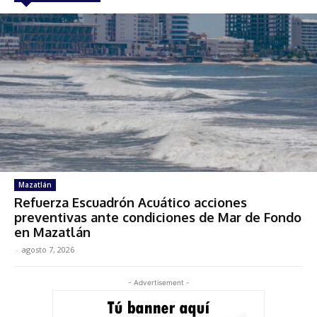
Mazatlán
Refuerza Escuadrón Acuático acciones
preventivas ante condiciones de Mar de Fondo
en Mazatlán
-
agosto 7, 2026
- Advertisement -