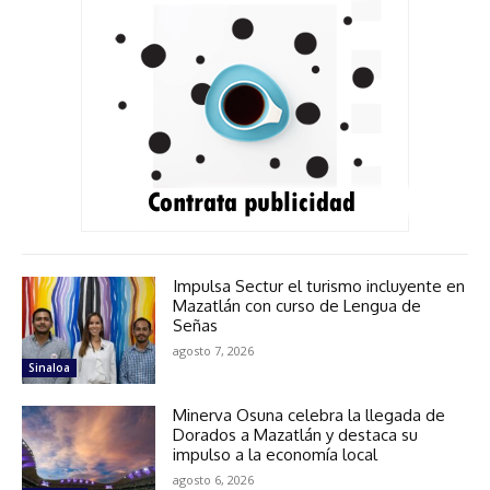
Impulsa Sectur el turismo incluyente en
Mazatlán con curso de Lengua de
Señas
agosto 7, 2026
Sinaloa
Minerva Osuna celebra la llegada de
Dorados a Mazatlán y destaca su
impulso a la economía local
agosto 6, 2026