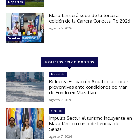
Deportes
Mazatlán será sede de la tercera
edición de la Carrera Conecta-Te 2026
agosto 5, 2026
Sinaloa
Noticias relacionadas
Mazatlán
Refuerza Escuadrón Acuático acciones
preventivas ante condiciones de Mar
de Fondo en Mazatlán
agosto 7, 2026
Sinaloa
Impulsa Sectur el turismo incluyente en
Mazatlán con curso de Lengua de
Señas
agosto 7, 2026