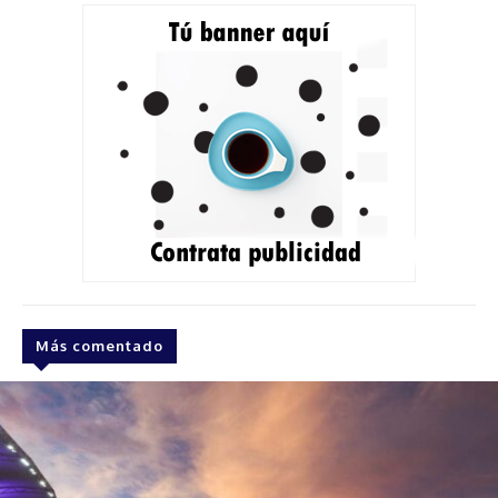
Más comentado