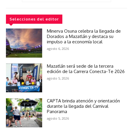
Selecciones del editor
Minerva Osuna celebra la llegada de
Dorados a Mazatlán y destaca su
impulso a la economía local
agosto 6, 2026
Mazatlán será sede de la tercera
edición de la Carrera Conecta-Te 2026
agosto 5, 2026
CAPTA brinda atención y orientación
durante la llegada del Carnival
Panorama
agosto 5, 2026