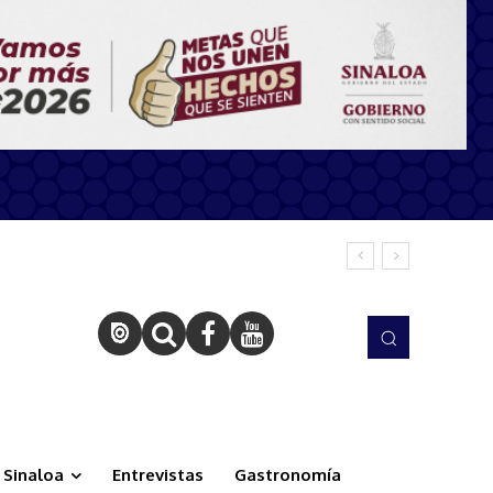
Sinaloa
Entrevistas
Gastronomía