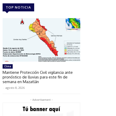
TOP NOTICIA
Clima
Mantiene Protección Civil vigilancia ante
pronóstico de lluvias para este fin de
semana en Mazatlán
-
agosto 8, 2026
- Advertisement -