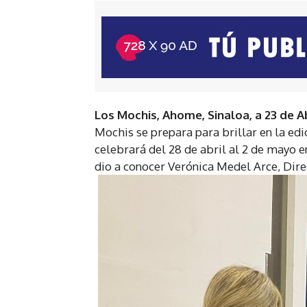
Los Mochis, Ahome, Sinaloa, a 23 de Ab
Mochis se prepara para brillar en la edi
celebrará del 28 de abril al 2 de mayo en
dio a conocer Verónica Medel Arce, Dir