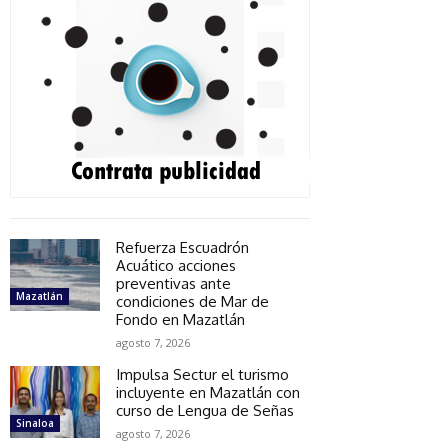
Refuerza Escuadrón
Acuático acciones
preventivas ante
Mazatlán
condiciones de Mar de
Fondo en Mazatlán
agosto 7, 2026
Impulsa Sectur el turismo
incluyente en Mazatlán con
curso de Lengua de Señas
Sinaloa
agosto 7, 2026